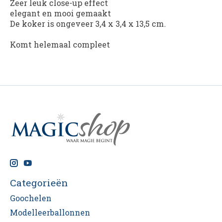
Zeer leuk close-up effect
elegant en mooi gemaakt
De koker is ongeveer 3,4 x 3,4 x 13,5 cm.
Komt helemaal compleet
Categorieën
Goochelen
Modelleerballonnen