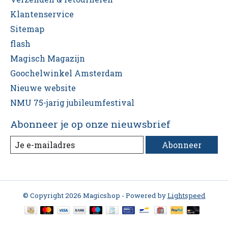
Klantenservice
Sitemap
flash
Magisch Magazijn
Goochelwinkel Amsterdam
Nieuwe website
NMU 75-jarig jubileumfestival
Abonneer je op onze nieuwsbrief
Abonneer
© Copyright 2026 Magicshop - Powered by
Lightspeed