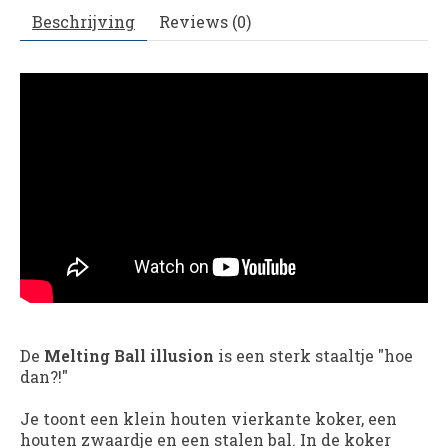
Beschrijving
Reviews (0)
De
Melting Ball illusion
is een sterk staaltje "hoe
dan?!"
Je toont een klein houten vierkante koker, een
houten zwaardje en een stalen bal. In de koker