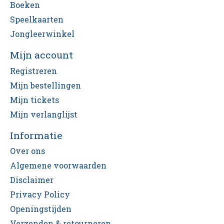
Boeken
Speelkaarten
Jongleerwinkel
Mijn account
Registreren
Mijn bestellingen
Mijn tickets
Mijn verlanglijst
Informatie
Over ons
Algemene voorwaarden
Disclaimer
Privacy Policy
Openingstijden
Verzenden & retourneren