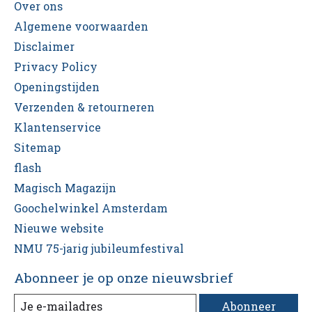
Over ons
Algemene voorwaarden
Disclaimer
Privacy Policy
Openingstijden
Verzenden & retourneren
Klantenservice
Sitemap
flash
Magisch Magazijn
Goochelwinkel Amsterdam
Nieuwe website
NMU 75-jarig jubileumfestival
Abonneer je op onze nieuwsbrief
Abonneer