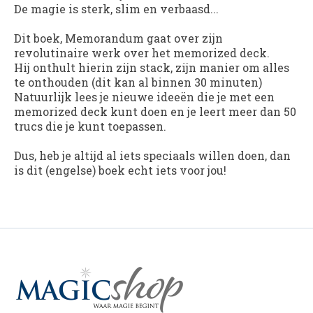
De magie is sterk, slim en verbaasd...
Dit boek, Memorandum gaat over zijn
revolutinaire werk over het memorized deck.
Hij onthult hierin zijn stack, zijn manier om alles
te onthouden (dit kan al binnen 30 minuten)
Natuurlijk lees je nieuwe ideeën die je met een
memorized deck kunt doen en je leert meer dan 50
trucs die je kunt toepassen.
Dus, heb je altijd al iets speciaals willen doen, dan
is dit (engelse) boek echt iets voor jou!