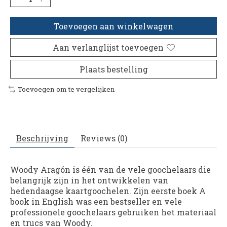
Toevoegen aan winkelwagen
Aan verlanglijst toevoegen
Plaats bestelling
Toevoegen om te vergelijken
Beschrijving
Reviews (0)
Woody Aragón is één van de vele goochelaars die
belangrijk zijn in het ontwikkelen van
hedendaagse kaartgoochelen. Zijn eerste boek A
book in English was een bestseller en vele
professionele goochelaars gebruiken het materiaal
en trucs van Woody.