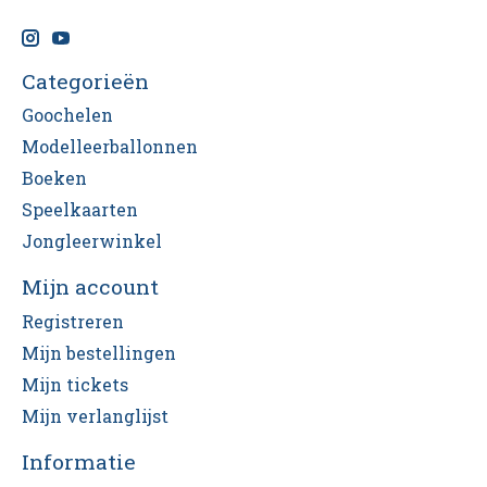
Categorieën
Goochelen
Modelleerballonnen
Boeken
Speelkaarten
Jongleerwinkel
Mijn account
Registreren
Mijn bestellingen
Mijn tickets
Mijn verlanglijst
Informatie