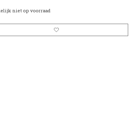
delijk niet op voorraad