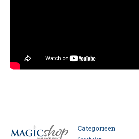
Categorieën