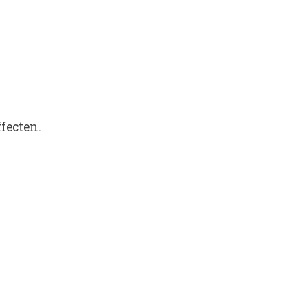
fecten.