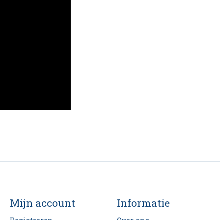
Mijn account
Informatie