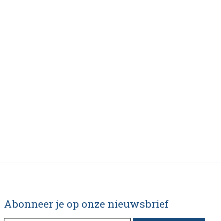
Abonneer je op onze nieuwsbrief