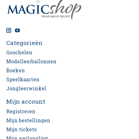
Categorieën
Goochelen
Modelleerballonnen
Boeken
Speelkaarten
Jongleerwinkel
Mijn account
Registreren
Mijn bestellingen
Mijn tickets
Mijn verlanglijst