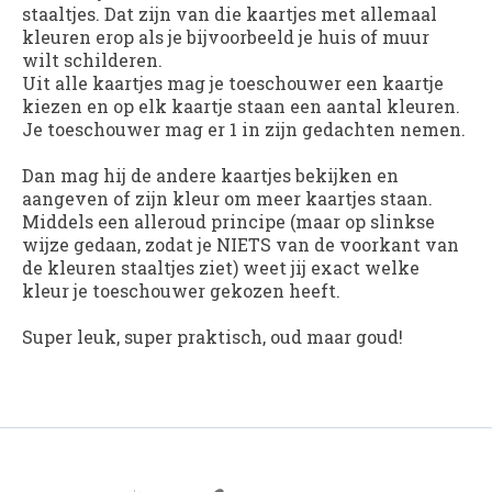
staaltjes. Dat zijn van die kaartjes met allemaal
kleuren erop als je bijvoorbeeld je huis of muur
wilt schilderen.
Uit alle kaartjes mag je toeschouwer een kaartje
kiezen en op elk kaartje staan een aantal kleuren.
Je toeschouwer mag er 1 in zijn gedachten nemen.
Dan mag hij de andere kaartjes bekijken en
aangeven of zijn kleur om meer kaartjes staan.
Middels een alleroud principe (maar op slinkse
wijze gedaan, zodat je NIETS van de voorkant van
de kleuren staaltjes ziet) weet jij exact welke
kleur je toeschouwer gekozen heeft.
Super leuk, super praktisch, oud maar goud!