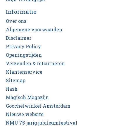
Informatie
Over ons
Algemene voorwaarden
Disclaimer
Privacy Policy
Openingstijden
Verzenden & retourneren
Klantenservice
Sitemap
flash
Magisch Magazijn
Goochelwinkel Amsterdam
Nieuwe website
NMU 75-jarig jubileumfestival