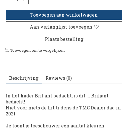
Toevoegen aan winkelwagen
Aan verlanglijst toevoegen
Plaats bestelling
Toevoegen om te vergelijken
Beschrijving
Reviews (0)
In het kader Briljant bedacht, is dit ... Briljant
bedacht!
Niet voor niets de hit tijdens de TMC Dealer dag in
2021.
Je toont je toeschouwer een aantal kleuren