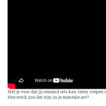
Stel je voor dat jij iemand iets kan laten roepe
Hoe sterk zou dat zijn in je mentale act?