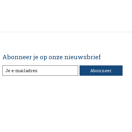
Abonneer je op onze nieuwsbrief
Abonneer