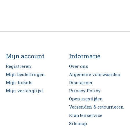
Mijn account
Informatie
Registreren
Over ons
Mijn bestellingen
Algemene voorwaarden
Mijn tickets
Disclaimer
Mijn verlanglijst
Privacy Policy
Openingstijden
Verzenden & retourneren
Klantenservice
Sitemap