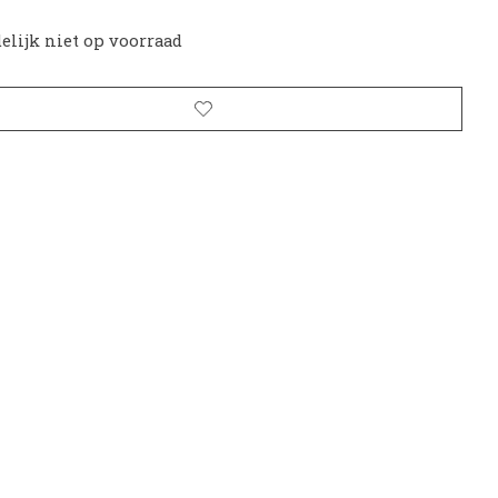
delijk niet op voorraad