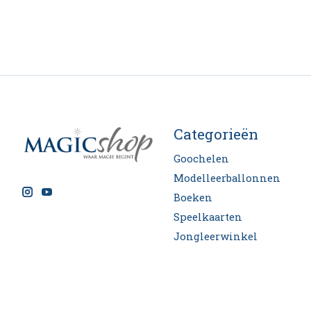
Categorieën
Goochelen
Modelleerballonnen
Boeken
Speelkaarten
Jongleerwinkel