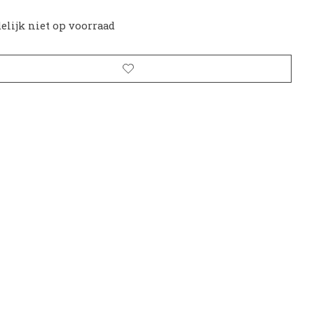
delijk niet op voorraad