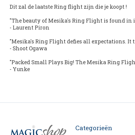
Dit zal de laatste Ring flight zijn die je koopt !
"The beauty of Mesika's Ring Flight is found in 
- Laurent Piron
"Mesika's Ring Flight defies all expectations. It
- Shoot Ogawa
"Packed Small Plays Big! The Mesika Ring Flight 
- Yunke
Categorieën