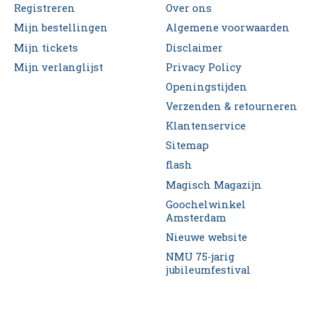
Registreren
Over ons
Mijn bestellingen
Algemene voorwaarden
Mijn tickets
Disclaimer
Mijn verlanglijst
Privacy Policy
Openingstijden
Verzenden & retourneren
Klantenservice
Sitemap
flash
Magisch Magazijn
Goochelwinkel
Amsterdam
Nieuwe website
NMU 75-jarig
jubileumfestival