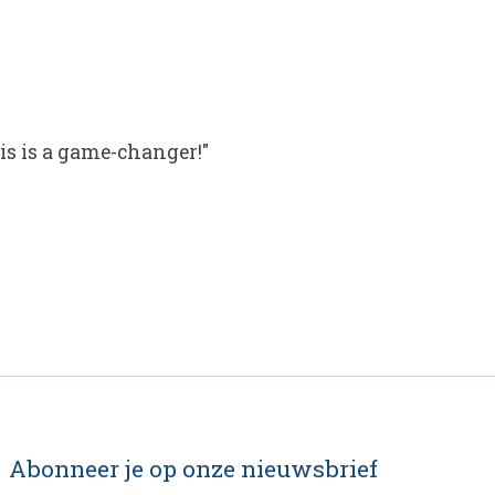
his is a game-changer!"
Abonneer je op onze nieuwsbrief