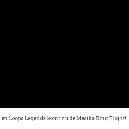
a en Loops Legends komt nu de Mesika Ring Flight!