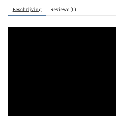
Beschrijving
Reviews (0)