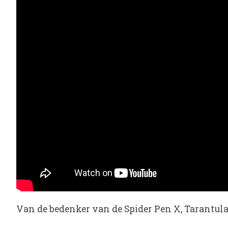
Van de bedenker van de Spider Pen X, Tarantul