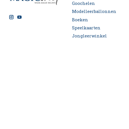
Goochelen
Modelleerballonnen
Boeken
Speelkaarten
Jongleerwinkel