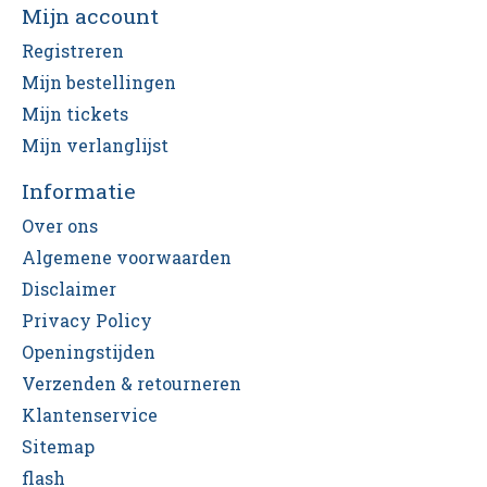
Mijn account
Registreren
Mijn bestellingen
Mijn tickets
Mijn verlanglijst
Informatie
Over ons
Algemene voorwaarden
Disclaimer
Privacy Policy
Openingstijden
Verzenden & retourneren
Klantenservice
Sitemap
flash