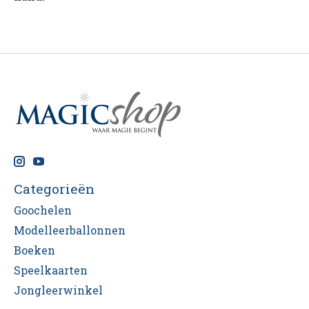
Categorieën
Goochelen
Modelleerballonnen
Boeken
Speelkaarten
Jongleerwinkel