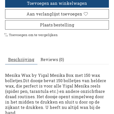
Toevoegen aan winkelwagen
Aan verlanglijst toevoegen
Plaats bestelling
Toevoegen om te vergelijken
Beschrijving
Reviews (0)
Mesika Wax by Yigal Mesika Box met 150 wax
bolletjes.Dit doosje bevat 150 bolletjes van heldere
wax, die perfect is voor alle Yigal Mesika reels
(spider pen, tarantula etc.) en andere onzichtbare
draad routines. Het doosje opent simpelweg door
in het midden te drukken en sluit u door op de
zijkant te drukken. U heeft nu altijd wax bij de
hand.