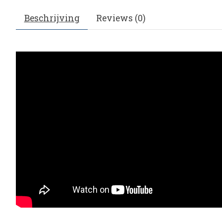
Beschrijving
Reviews (0)