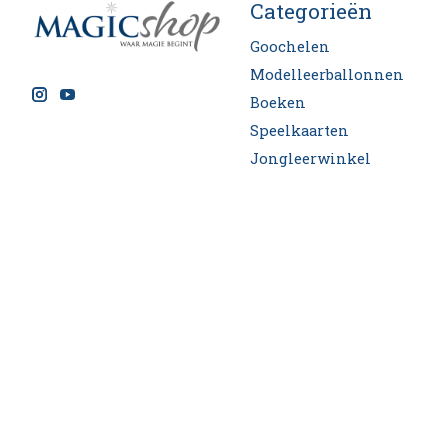
Categorieën
Goochelen
Modelleerballonnen
Boeken
Speelkaarten
Jongleerwinkel