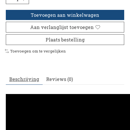
Toevoegen aan winkelwagen
Aan verlanglijst toevoegen
Plaats bestelling
Toevoegen om te vergelijken
Beschrijving
Reviews (0)