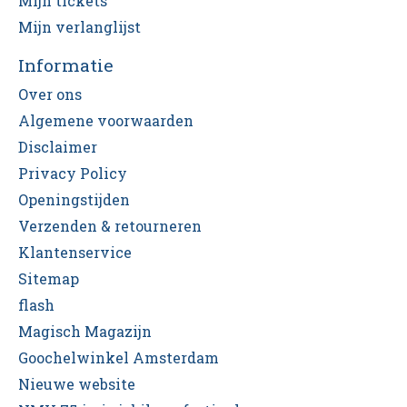
Mijn tickets
Mijn verlanglijst
Informatie
Over ons
Algemene voorwaarden
Disclaimer
Privacy Policy
Openingstijden
Verzenden & retourneren
Klantenservice
Sitemap
flash
Magisch Magazijn
Goochelwinkel Amsterdam
Nieuwe website