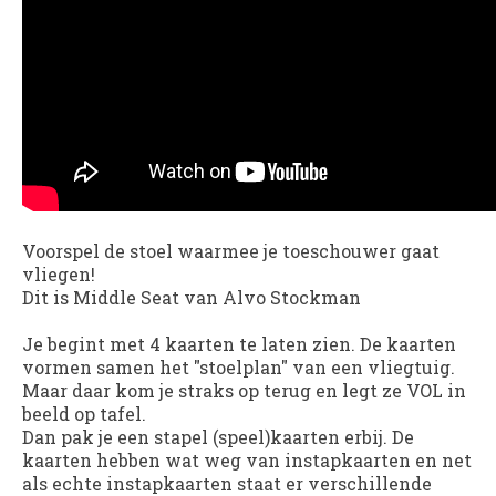
Voorspel de stoel waarmee je toeschouwer gaat
vliegen!
Dit is Middle Seat van Alvo Stockman
Je begint met 4 kaarten te laten zien. De kaarten
vormen samen het "stoelplan" van een vliegtuig.
Maar daar kom je straks op terug en legt ze VOL in
beeld op tafel.
Dan pak je een stapel (speel)kaarten erbij. De
kaarten hebben wat weg van instapkaarten en net
als echte instapkaarten staat er verschillende