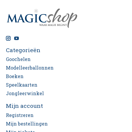
Categorieën
Goochelen
Modelleerballonnen
Boeken
Speelkaarten
Jongleerwinkel
Mijn account
Registreren
Mijn bestellingen