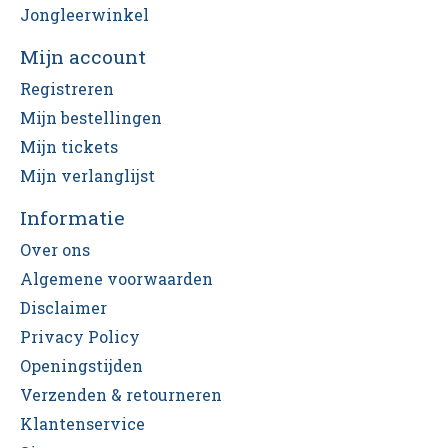
Jongleerwinkel
Mijn account
Registreren
Mijn bestellingen
Mijn tickets
Mijn verlanglijst
Informatie
Over ons
Algemene voorwaarden
Disclaimer
Privacy Policy
Openingstijden
Verzenden & retourneren
Klantenservice