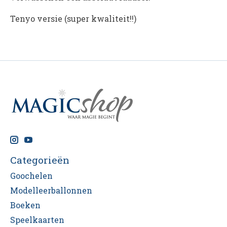
Tenyo versie (super kwaliteit!!)
Categorieën
Goochelen
Modelleerballonnen
Boeken
Speelkaarten