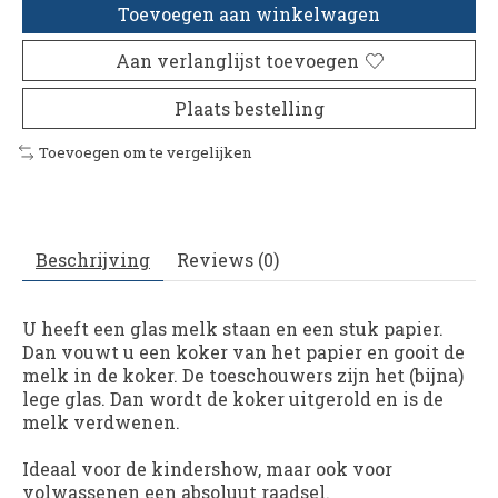
Toevoegen aan winkelwagen
Aan verlanglijst toevoegen
Plaats bestelling
Toevoegen om te vergelijken
Beschrijving
Reviews (0)
U heeft een glas melk staan en een stuk papier.
Dan vouwt u een koker van het papier en gooit de
melk in de koker. De toeschouwers zijn het (bijna)
lege glas. Dan wordt de koker uitgerold en is de
melk verdwenen.
Ideaal voor de kindershow, maar ook voor
volwassenen een absoluut raadsel.