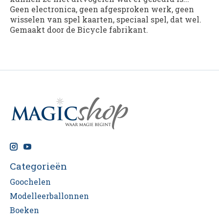
Geen electronica, geen afgesproken werk, geen
wisselen van spel kaarten, speciaal spel, dat wel.
Gemaakt door de Bicycle fabrikant.
Categorieën
Goochelen
Modelleerballonnen
Boeken