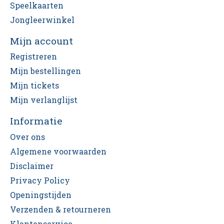
Speelkaarten
Jongleerwinkel
Mijn account
Registreren
Mijn bestellingen
Mijn tickets
Mijn verlanglijst
Informatie
Over ons
Algemene voorwaarden
Disclaimer
Privacy Policy
Openingstijden
Verzenden & retourneren
Klantenservice