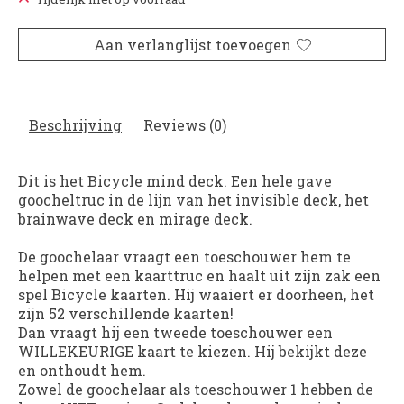
Aan verlanglijst toevoegen
Beschrijving
Reviews (0)
Dit is het Bicycle mind deck. Een hele gave
goocheltruc in de lijn van het invisible deck, het
brainwave deck en mirage deck.
De goochelaar vraagt een toeschouwer hem te
helpen met een kaarttruc en haalt uit zijn zak een
spel Bicycle kaarten. Hij waaiert er doorheen, het
zijn 52 verschillende kaarten!
Dan vraagt hij een tweede toeschouwer een
WILLEKEURIGE kaart te kiezen. Hij bekijkt deze
en onthoudt hem.
Zowel de goochelaar als toeschouwer 1 hebben de