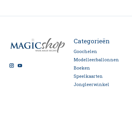
Categorieën
Goochelen
Modelleerballonnen
Boeken
Speelkaarten
Jongleerwinkel