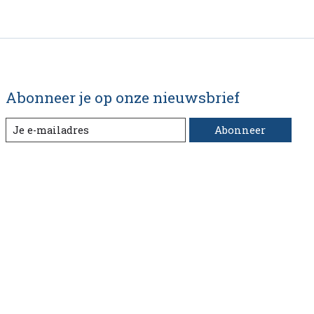
Abonneer je op onze nieuwsbrief
Abonneer