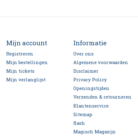
Mijn account
Informatie
Registreren
Over ons
Mijn bestellingen
Algemene voorwaarden
Mijn tickets
Disclaimer
Mijn verlanglijst
Privacy Policy
Openingstijden
Verzenden & retourneren
Klantenservice
Sitemap
flash
Magisch Magazijn