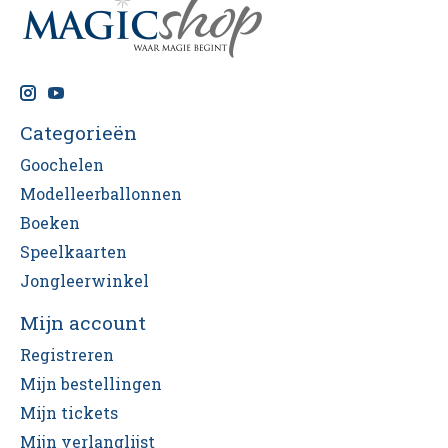
Categorieën
Goochelen
Modelleerballonnen
Boeken
Speelkaarten
Jongleerwinkel
Mijn account
Registreren
Mijn bestellingen
Mijn tickets
Mijn verlanglijst