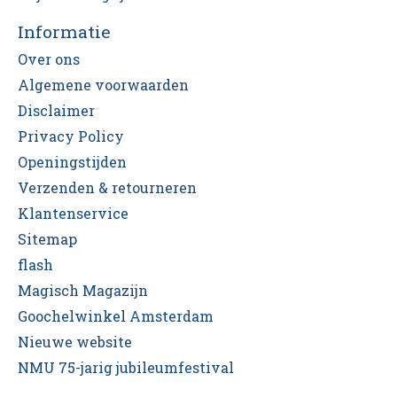
Informatie
Over ons
Algemene voorwaarden
Disclaimer
Privacy Policy
Openingstijden
Verzenden & retourneren
Klantenservice
Sitemap
flash
Magisch Magazijn
Goochelwinkel Amsterdam
Nieuwe website
NMU 75-jarig jubileumfestival