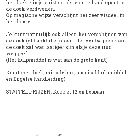
het doekje in je vuist en als je nu je hand opent is
de doek verdwenen.
Op magische wijze verschijnt het zeer visueel in
het doosje.
Je kunt natuurlijk ook alleen het verschijnen van
de doek (of bankbiljet) doen. Het verdwijnen van
de doek zal wat lastiger zijn als je deze truc
weggeeft.
(Het hulpmiddel is wat aan de grote kant).
Komt met doek, miracle box, speciaal hulpmiddel
en Engelse handleiding)
STAFFEL PRIJZEN. Koop er 12 en bespaar!