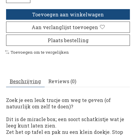
Toevoegen aan winkelwagen
Aan verlanglijst toevoegen
Plaats bestelling
Toevoegen om te vergelijken
Beschrijving
Reviews (0)
Zoek je een leuk trucje om weg te geven (of
natuurlijk om zelf te doen)?
Dit is de miracle box; een soort schatkistje wat je
leeg kunt laten zien.
Zet het op tafel en pak nu een klein doekje. Stop