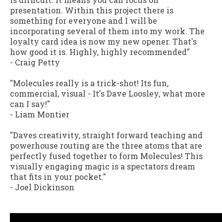
presentation. Within this project there is
something for everyone and I will be
incorporating several of them into my work. The
loyalty card idea is now my new opener. That's
how good it is. Highly, highly recommended"
-
Craig Petty
"Molecules really is a trick-shot! Its fun,
commercial, visual - It's Dave Loosley, what more
can I say!"
-
Liam Montier
"Daves creativity, straight forward teaching and
powerhouse routing are the three atoms that are
perfectly fused together to form Molecules! This
visually engaging magic is a spectators dream
that fits in your pocket."
-
Joel Dickinson