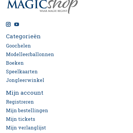
Categorieën
Goochelen
Modelleerballonnen
Boeken
Speelkaarten
Jongleerwinkel
Mijn account
Registreren
Mijn bestellingen
Mijn tickets
Mijn verlanglijst