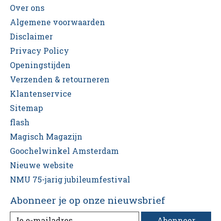
Over ons
Algemene voorwaarden
Disclaimer
Privacy Policy
Openingstijden
Verzenden & retourneren
Klantenservice
Sitemap
flash
Magisch Magazijn
Goochelwinkel Amsterdam
Nieuwe website
NMU 75-jarig jubileumfestival
Abonneer je op onze nieuwsbrief
Abonneer