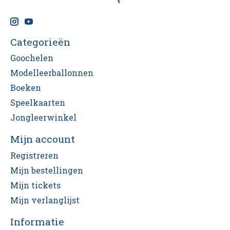
Categorieën
Goochelen
Modelleerballonnen
Boeken
Speelkaarten
Jongleerwinkel
Mijn account
Registreren
Mijn bestellingen
Mijn tickets
Mijn verlanglijst
Informatie