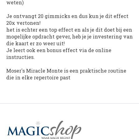
weten)
Je ontvangt 20 gimmicks en dus kun je dit effect
20x vertonen!
het is echter een top effect en als je dit doet bij een
mogelijke opdracht gever, heb je je investering van
die kaart er zo weer uit!
Je leert ook een bonus effect via de online
instructies.
Moser's Miracle Monte
is een praktische routine
die in elke repertoire past