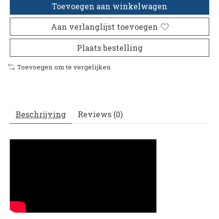
Toevoegen aan winkelwagen
Aan verlanglijst toevoegen
Plaats bestelling
Toevoegen om te vergelijken
Beschrijving
Reviews (0)