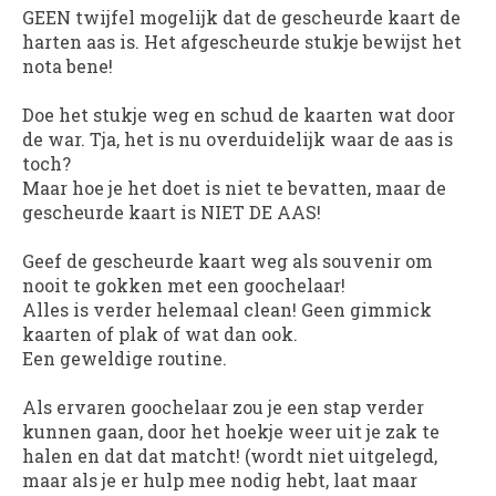
GEEN twijfel mogelijk dat de gescheurde kaart de
harten aas is. Het afgescheurde stukje bewijst het
nota bene!
Doe het stukje weg en schud de kaarten wat door
de war. Tja, het is nu overduidelijk waar de aas is
toch?
Maar hoe je het doet is niet te bevatten, maar de
gescheurde kaart is NIET DE AAS!
Geef de gescheurde kaart weg als souvenir om
nooit te gokken met een goochelaar!
Alles is verder helemaal clean! Geen gimmick
kaarten of plak of wat dan ook.
Een geweldige routine.
Als ervaren goochelaar zou je een stap verder
kunnen gaan, door het hoekje weer uit je zak te
halen en dat dat matcht! (wordt niet uitgelegd,
maar als je er hulp mee nodig hebt, laat maar