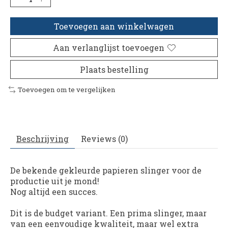
Toevoegen aan winkelwagen
Aan verlanglijst toevoegen
Plaats bestelling
Toevoegen om te vergelijken
Beschrijving
Reviews (0)
De bekende gekleurde papieren slinger voor de
productie uit je mond!
Nog altijd een succes.
Dit is de budget variant. Een prima slinger, maar
van een eenvoudige kwaliteit, maar wel extra