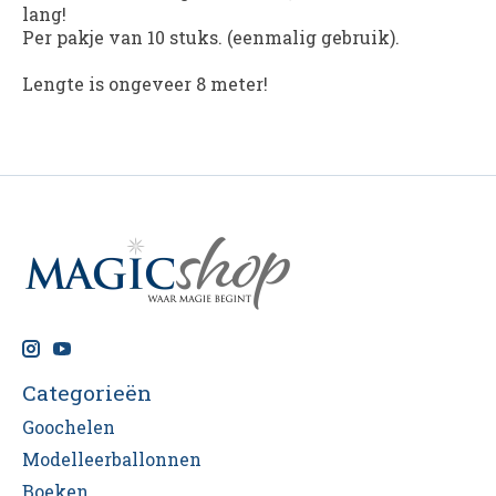
lang!
Per pakje van 10 stuks. (eenmalig gebruik).
Lengte is ongeveer 8 meter!
Categorieën
Goochelen
Modelleerballonnen
Boeken