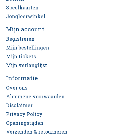
Speelkaarten
Jongleerwinkel
Mijn account
Registreren
Mijn bestellingen
Mijn tickets
Mijn verlanglijst
Informatie
Over ons
Algemene voorwaarden
Disclaimer
Privacy Policy
Openingstijden
Verzenden & retourneren