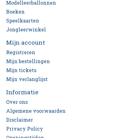
Modelleerballonnen
Boeken
Speelkaarten
Jongleerwinkel
Mijn account
Registreren
Mijn bestellingen
Mijn tickets
Mijn verlanglijst
Informatie
Over ons
Algemene voorwaarden
Disclaimer
Privacy Policy
Openingstijden