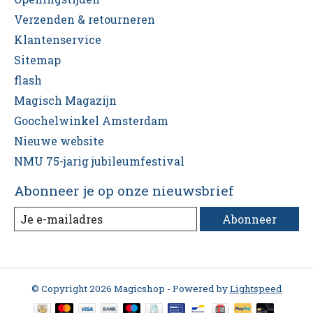
Verzenden & retourneren
Klantenservice
Sitemap
flash
Magisch Magazijn
Goochelwinkel Amsterdam
Nieuwe website
NMU 75-jarig jubileumfestival
Abonneer je op onze nieuwsbrief
Abonneer
© Copyright 2026 Magicshop - Powered by
Lightspeed