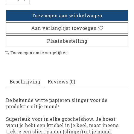
Toevoegen aan winkelwagen
Aan verlanglijst toevoegen
Plaats bestelling
Toevoegen om te vergelijken
Beschrijving
Reviews (0)
De bekende witte papieren slinger voor de
produktie uit je mond!
Superleuk voor in elke goochelshow. Je hoest
want je hebt een kriebel in je keel, maar ineens
trek je een sliert papier (slinger) uit je mond.