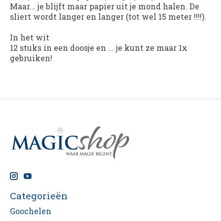
Maar... je blijft maar papier uit je mond halen. De
sliert wordt langer en langer (tot wel 15 meter !!!!).
In het wit
12 stuks in een doosje en ... je kunt ze maar 1x
gebruiken!
Categorieën
Goochelen