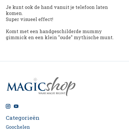
Je kunt ook de hand vanuit je telefoon laten
komen.
Super visueel effect!
Komt met een handgeschilderde mummy
gimmick en een klein "oude" mythische munt.
Categorieën
Goochelen