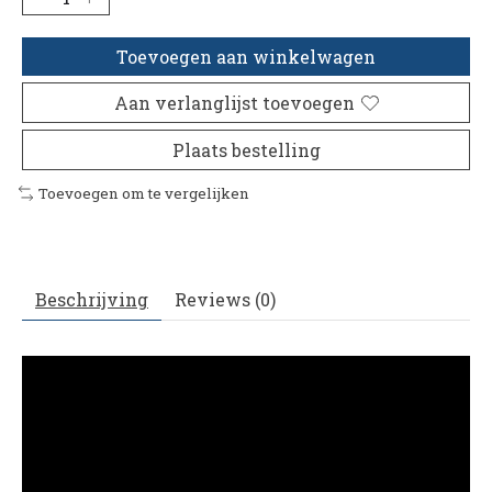
Toevoegen aan winkelwagen
Aan verlanglijst toevoegen
Plaats bestelling
Toevoegen om te vergelijken
Beschrijving
Reviews (0)