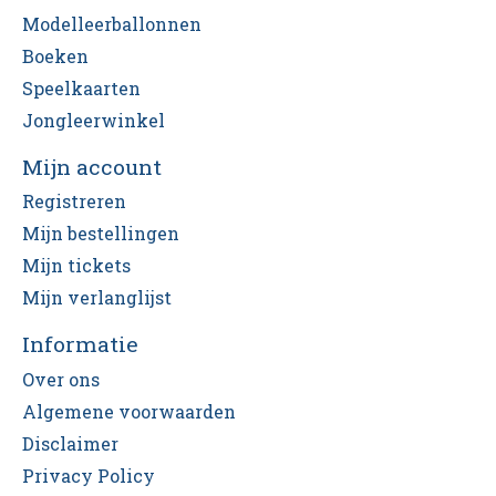
Modelleerballonnen
Boeken
Speelkaarten
Jongleerwinkel
Mijn account
Registreren
Mijn bestellingen
Mijn tickets
Mijn verlanglijst
Informatie
Over ons
Algemene voorwaarden
Disclaimer
Privacy Policy