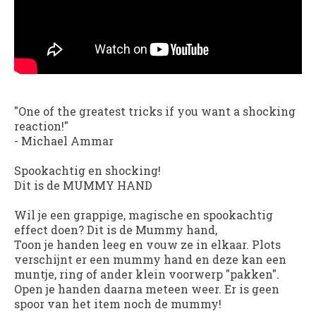
"One of the greatest tricks if you want a shocking
reaction!"
-
Michael Ammar
Spookachtig en shocking!
Dit is de MUMMY HAND
Wil je een grappige, magische en spookachtig
effect doen? Dit is de Mummy hand,
Toon je handen leeg en vouw ze in elkaar. Plots
verschijnt er een mummy hand en deze kan een
muntje, ring of ander klein voorwerp "pakken".
Open je handen daarna meteen weer. Er is geen
spoor van het item noch de mummy!