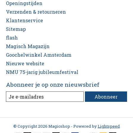
Openingstijden
Verzenden & retourneren
Klantenservice
Sitemap
flash
Magisch Magazijn
Goochelwinkel Amsterdam
Nieuwe website
NMU 75-jarig jubileumfestival
Abonneer je op onze nieuwsbrief
Abonneer
© Copyright 2026 Magicshop - Powered by
Lightspeed