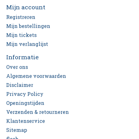
Mijn account
Registreren
Mijn bestellingen
Mijn tickets
Mijn verlanglijst
Informatie
Over ons
Algemene voorwaarden
Disclaimer
Privacy Policy
Openingstijden
Verzenden & retourneren
Klantenservice
Sitemap
flash