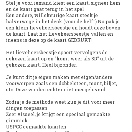
Stel je voor, iemand kiest een kaart, signeer hem
en de kaart gaat terug in het spel
Een andere, willekeurige kaart steek je
halverwege in het deck (voor de helft) Nu pak je
een klein lieveheersbeestje en houdt deze boven
de kaart. Laat het lieveheersbeestje vallen en
ineens is deze op de kaart GEDRUKT!
Het lieveheersbeestje spoort vervolgens de
gekozen kaart op en "komt weer als 3D" uit de
gekozen kaart. Heel bijzonder.
Je kunt dit je eigen maken met eigen/andere
voorwerpen zoals een dobbelsteen, munt, biljet,
etc. Deze worden echter niet meegeleverd.
Zodra je de methode weet kun je dit voor meer
dingen toepassen.
Zeer visueel, je krijgt een speciaal gemaakte
gimmick.
USPCC gemaakte kaarten