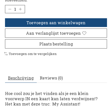
Hoeveelheid:
Toevoegen aan winkelwagen
Aan verlanglijst toevoegen
Plaats bestelling
Toevoegen om te vergelijken
Beschrijving
Reviews (0)
Hoe cool zou je het vinden als je een klein
voorwerp IN een kaart kan laten verdwijnen!?
Het kan met deze truc:
My Assistant
!