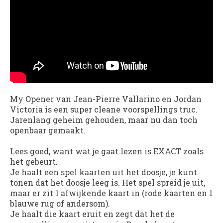
My Opener van Jean-Pierre Vallarino en Jordan
Victoria
is een super cleane voorspellings truc.
Jarenlang geheim gehouden, maar nu dan toch
openbaar gemaakt.
Lees goed, want wat je gaat lezen is EXACT zoals
het gebeurt.
Je haalt een spel kaarten uit het doosje, je kunt
tonen dat het doosje leeg is. Het spel spreid je uit,
maar er zit 1 afwijkende kaart in (rode kaarten en 1
blauwe rug of andersom).
Je haalt die kaart eruit en zegt dat het de