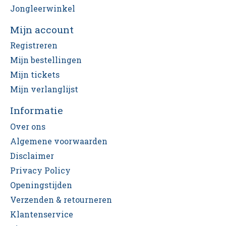
Jongleerwinkel
Mijn account
Registreren
Mijn bestellingen
Mijn tickets
Mijn verlanglijst
Informatie
Over ons
Algemene voorwaarden
Disclaimer
Privacy Policy
Openingstijden
Verzenden & retourneren
Klantenservice