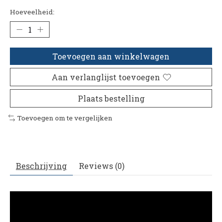
Hoeveelheid:
Toevoegen aan winkelwagen
Aan verlanglijst toevoegen
Plaats bestelling
Toevoegen om te vergelijken
Beschrijving
Reviews (0)