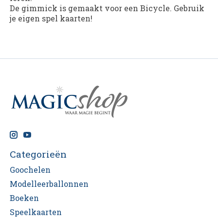
De gimmick is gemaakt voor een Bicycle. Gebruik
je eigen spel kaarten!
Categorieën
Goochelen
Modelleerballonnen
Boeken
Speelkaarten