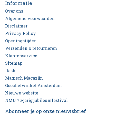
Informatie
Over ons
Algemene voorwaarden
Disclaimer
Privacy Policy
Openingstijden
Verzenden & retourneren
Klantenservice
Sitemap
flash
Magisch Magazijn
Goochelwinkel Amsterdam
Nieuwe website
NMU 75-jarig jubileumfestival
Abonneer je op onze nieuwsbrief