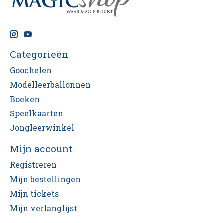
Categorieën
Goochelen
Modelleerballonnen
Boeken
Speelkaarten
Jongleerwinkel
Mijn account
Registreren
Mijn bestellingen
Mijn tickets
Mijn verlanglijst