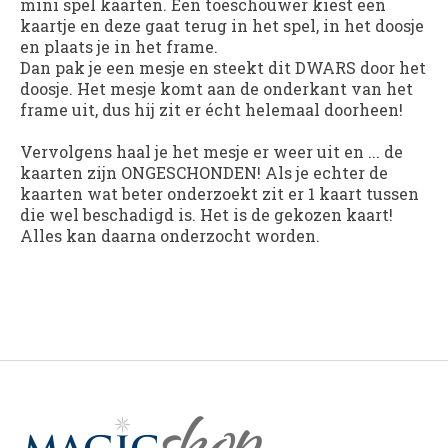
mini spel kaarten. Een toeschouwer kiest een
kaartje en deze gaat terug in het spel, in het doosje
en plaats je in het frame.
Dan pak je een mesje en steekt dit DWARS door het
doosje. Het mesje komt aan de onderkant van het
frame uit, dus hij zit er écht helemaal doorheen!
Vervolgens haal je het mesje er weer uit en ... de
kaarten zijn ONGESCHONDEN! Als je echter de
kaarten wat beter onderzoekt zit er 1 kaart tussen
die wel beschadigd is. Het is de gekozen kaart!
Alles kan daarna onderzocht worden.