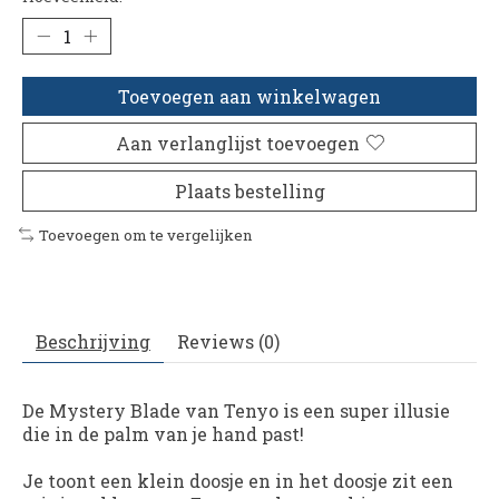
Toevoegen aan winkelwagen
Aan verlanglijst toevoegen
Plaats bestelling
Toevoegen om te vergelijken
Beschrijving
Reviews (0)
De Mystery Blade van Tenyo is een super illusie
die in de palm van je hand past!
Je toont een klein doosje en in het doosje zit een