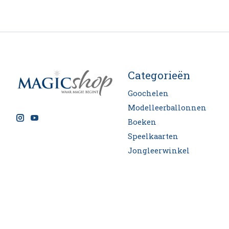
Categorieën
Goochelen
Modelleerballonnen
Boeken
Speelkaarten
Jongleerwinkel