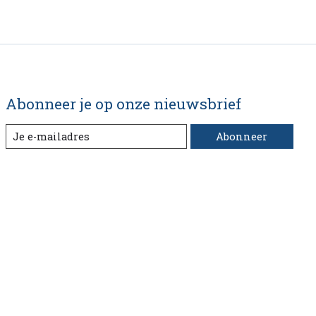
Abonneer je op onze nieuwsbrief
Abonneer