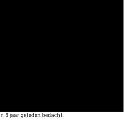
n 8 jaar geleden bedacht.