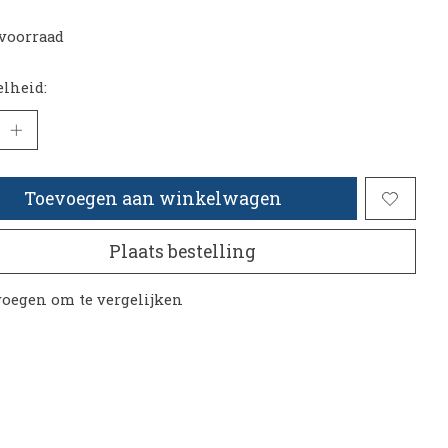
voorraad
lheid:
Toevoegen aan winkelwagen
Plaats bestelling
oegen om te vergelijken