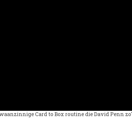
waanzinnige Card to Box routine die David Penn zo'