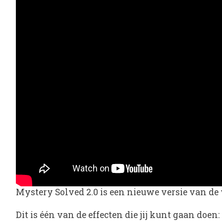
Mystery Solved 2.0
is een nieuwe versie van de 
Dit is één van de effecten die jij kunt gaan doen: