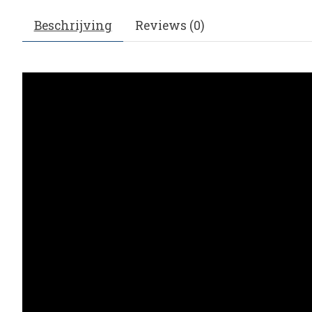
Beschrijving
Reviews (0)