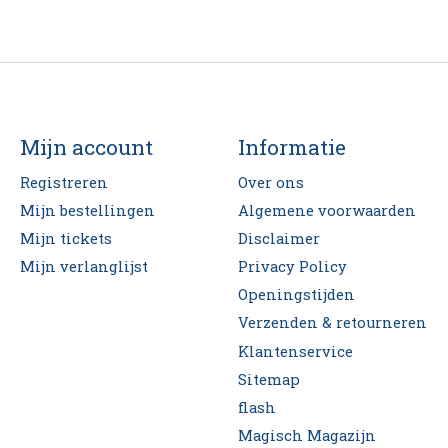
Mijn account
Informatie
Registreren
Over ons
Mijn bestellingen
Algemene voorwaarden
Mijn tickets
Disclaimer
Mijn verlanglijst
Privacy Policy
Openingstijden
Verzenden & retourneren
Klantenservice
Sitemap
flash
Magisch Magazijn