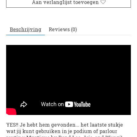
Aan verlanglijst toevoegen
Beschrijving
Reviews (0)
YES!! Je hebt hem gevonden... het laatste stukje
wat jij kunt gebruiken in je podium of parlour