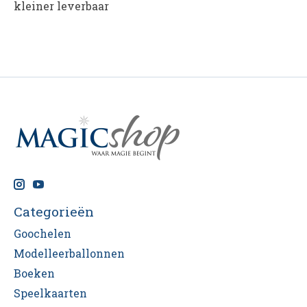
kleiner leverbaar
Categorieën
Goochelen
Modelleerballonnen
Boeken
Speelkaarten