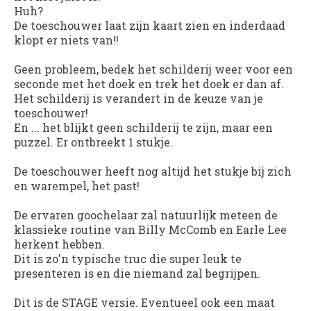
Huh?
De toeschouwer laat zijn kaart zien en inderdaad
klopt er niets van!!
Geen probleem, bedek het schilderij weer voor een
seconde met het doek en trek het doek er dan af.
Het schilderij is verandert in de keuze van je
toeschouwer!
En ... het blijkt geen schilderij te zijn, maar een
puzzel. Er ontbreekt 1 stukje.
De toeschouwer heeft nog altijd het stukje bij zich
en warempel, het past!
De ervaren goochelaar zal natuurlijk meteen de
klassieke routine van Billy McComb en Earle Lee
herkent hebben.
Dit is zo'n typische truc die super leuk te
presenteren is en die niemand zal begrijpen.
Dit is de STAGE versie. Eventueel ook een maat