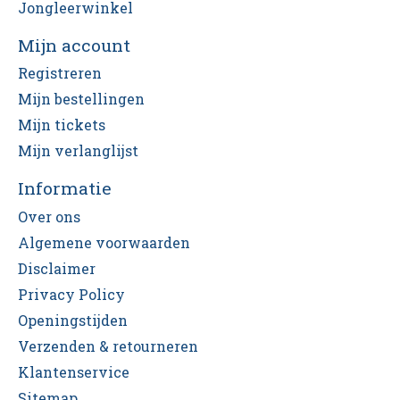
Jongleerwinkel
Mijn account
Registreren
Mijn bestellingen
Mijn tickets
Mijn verlanglijst
Informatie
Over ons
Algemene voorwaarden
Disclaimer
Privacy Policy
Openingstijden
Verzenden & retourneren
Klantenservice
Sitemap