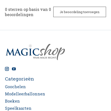
0
sterren op basis van
0
Je beoordeling toevoegen
beoordelingen
Categorieën
Goochelen
Modelleerballonnen
Boeken
Speelkaarten