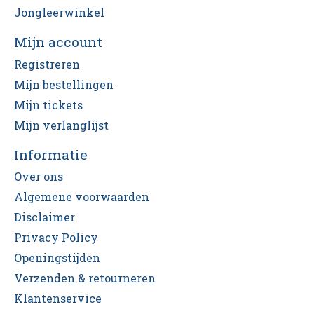
Jongleerwinkel
Mijn account
Registreren
Mijn bestellingen
Mijn tickets
Mijn verlanglijst
Informatie
Over ons
Algemene voorwaarden
Disclaimer
Privacy Policy
Openingstijden
Verzenden & retourneren
Klantenservice