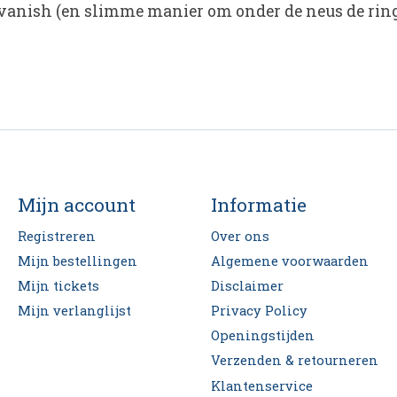
t vanish (en slimme manier om onder de neus de rin
Mijn account
Informatie
Registreren
Over ons
Mijn bestellingen
Algemene voorwaarden
Mijn tickets
Disclaimer
Mijn verlanglijst
Privacy Policy
Openingstijden
Verzenden & retourneren
Klantenservice