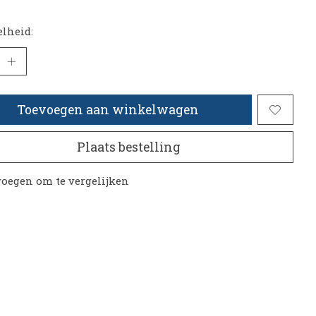
lheid:
Toevoegen aan winkelwagen
Plaats bestelling
oegen om te vergelijken