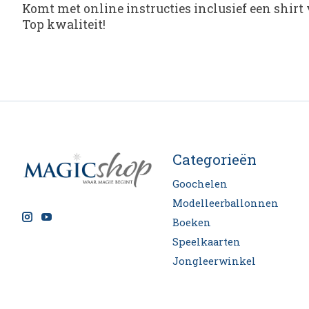
Komt met online instructies inclusief een shir
Top kwaliteit!
Categorieën
Goochelen
Modelleerballonnen
Boeken
Speelkaarten
Jongleerwinkel