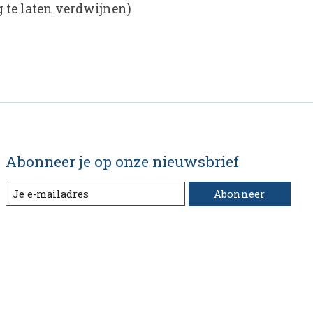
g te laten verdwijnen)
Abonneer je op onze nieuwsbrief
Abonneer