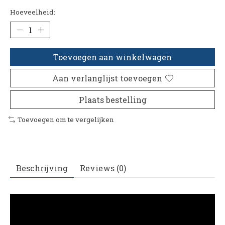
Hoeveelheid:
Toevoegen aan winkelwagen
Aan verlanglijst toevoegen
Plaats bestelling
Toevoegen om te vergelijken
Beschrijving
Reviews (0)