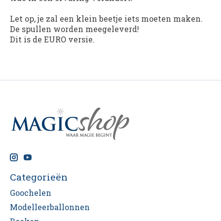
Let op, je zal een klein beetje iets moeten maken.
De spullen worden meegeleverd!
Dit is de EURO versie.
Categorieën
Goochelen
Modelleerballonnen