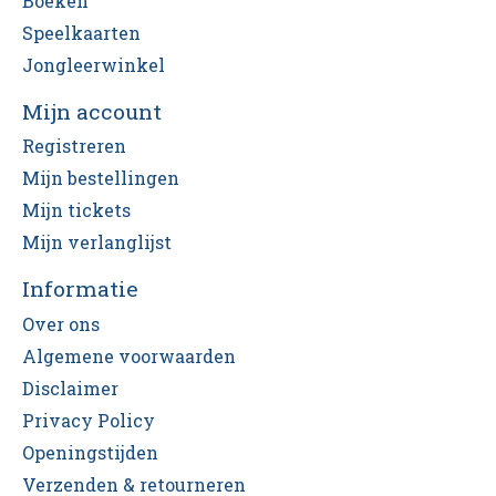
Boeken
Speelkaarten
Jongleerwinkel
Mijn account
Registreren
Mijn bestellingen
Mijn tickets
Mijn verlanglijst
Informatie
Over ons
Algemene voorwaarden
Disclaimer
Privacy Policy
Openingstijden
Verzenden & retourneren