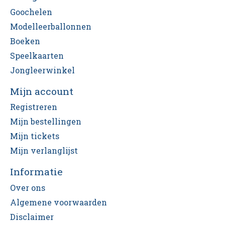
Goochelen
Modelleerballonnen
Boeken
Speelkaarten
Jongleerwinkel
Mijn account
Registreren
Mijn bestellingen
Mijn tickets
Mijn verlanglijst
Informatie
Over ons
Algemene voorwaarden
Disclaimer