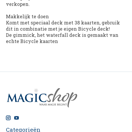
verkopen.
Makkelijk te doen
Komt met speciaal deck met 38 kaarten, gebruik
dit in combinatie met je eigen Bicycle deck!
De gimmick, het waterfall deck is gemaakt van
echte Bicycle kaarten
Categorieën