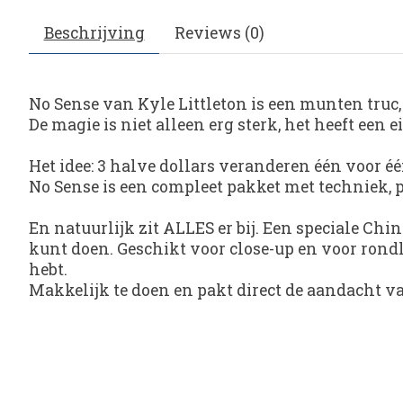
Beschrijving
Reviews (0)
No Sense
van Kyle Littleton is een munten truc,
De magie is niet alleen erg sterk, het heeft een 
Het idee: 3 halve dollars veranderen één voor 
No Sense is een compleet pakket met techniek, p
En natuurlijk zit ALLES er bij. Een speciale Chine
kunt doen. Geschikt voor close-up en voor rondl
hebt.
Makkelijk te doen en pakt direct de aandacht va