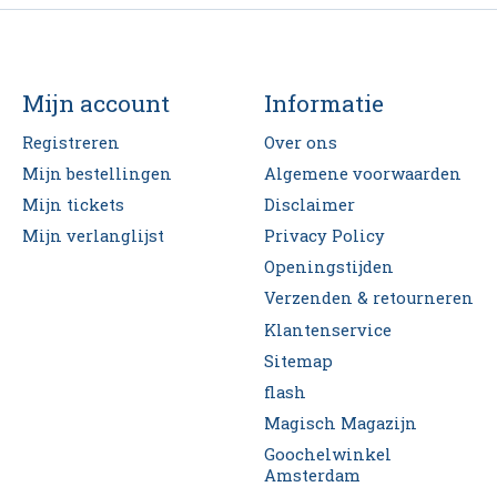
Mijn account
Informatie
Registreren
Over ons
Mijn bestellingen
Algemene voorwaarden
Mijn tickets
Disclaimer
Mijn verlanglijst
Privacy Policy
Openingstijden
Verzenden & retourneren
Klantenservice
Sitemap
flash
Magisch Magazijn
Goochelwinkel
Amsterdam