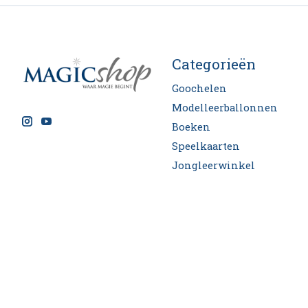
Categorieën
Goochelen
Modelleerballonnen
Boeken
Speelkaarten
Jongleerwinkel