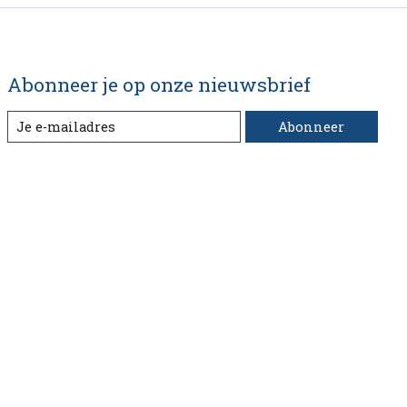
Abonneer je op onze nieuwsbrief
Abonneer