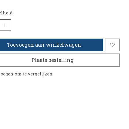
lheid:
Toevoegen aan winkelwagen
Plaats bestelling
oegen om te vergelijken