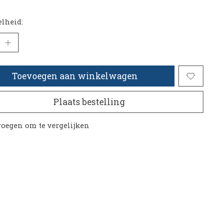
lheid:
Toevoegen aan winkelwagen
Plaats bestelling
oegen om te vergelijken