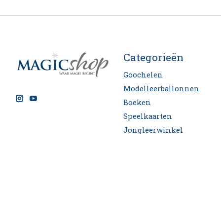
Categorieën
Goochelen
Modelleerballonnen
Boeken
Speelkaarten
Jongleerwinkel