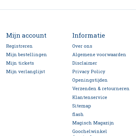
Mijn account
Informatie
Registreren
Over ons
Mijn bestellingen
Algemene voorwaarden
Mijn tickets
Disclaimer
Mijn verlanglijst
Privacy Policy
Openingstijden
Verzenden & retourneren
Klantenservice
Sitemap
flash
Magisch Magazijn
Goochelwinkel