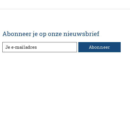
Abonneer je op onze nieuwsbrief
Abonneer