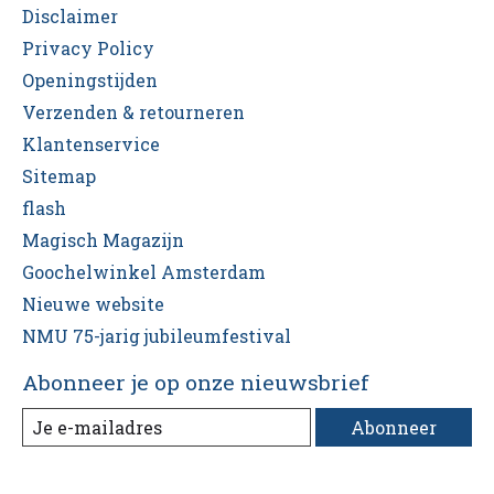
Disclaimer
Privacy Policy
Openingstijden
Verzenden & retourneren
Klantenservice
Sitemap
flash
Magisch Magazijn
Goochelwinkel Amsterdam
Nieuwe website
NMU 75-jarig jubileumfestival
Abonneer je op onze nieuwsbrief
Abonneer