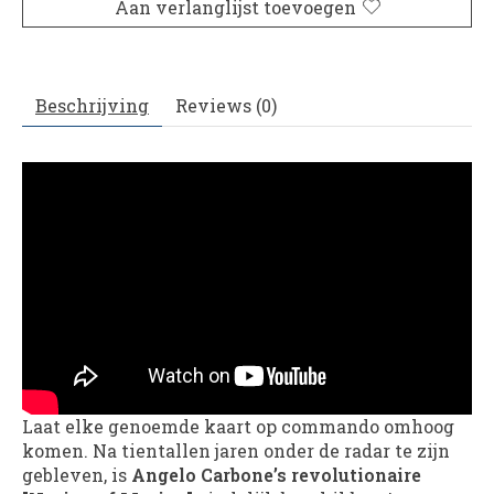
Aan verlanglijst toevoegen
Beschrijving
Reviews (0)
Laat elke genoemde kaart op commando omhoog
komen. Na tientallen jaren onder de radar te zijn
gebleven, is
Angelo Carbone’s revolutionaire