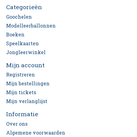
Categorieën
Goochelen
Modelleerballonnen
Boeken
Speelkaarten
Jongleerwinkel
Mijn account
Registreren
Mijn bestellingen
Mijn tickets
Mijn verlanglijst
Informatie
Over ons
Algemene voorwaarden