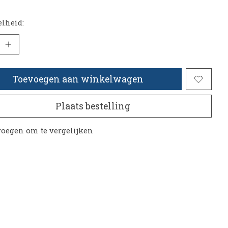
lheid:
Toevoegen aan winkelwagen
Plaats bestelling
oegen om te vergelijken