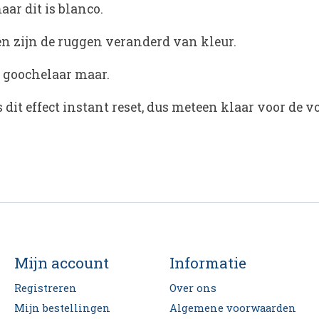
aar dit is blanco.
en zijn de ruggen veranderd van kleur.
e goochelaar maar.
s dit effect instant reset, dus meteen klaar voor de
Mijn account
Informatie
Registreren
Over ons
Mijn bestellingen
Algemene voorwaarden