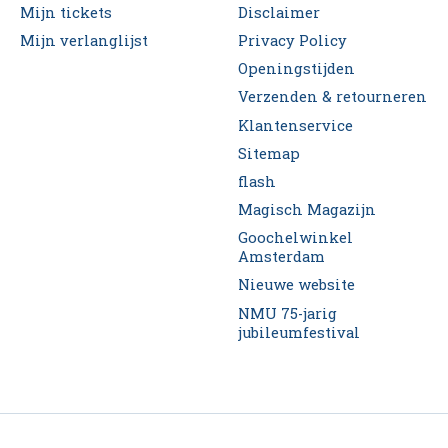
Mijn tickets
Disclaimer
Mijn verlanglijst
Privacy Policy
Openingstijden
Verzenden & retourneren
Klantenservice
Sitemap
flash
Magisch Magazijn
Goochelwinkel
Amsterdam
Nieuwe website
NMU 75-jarig
jubileumfestival