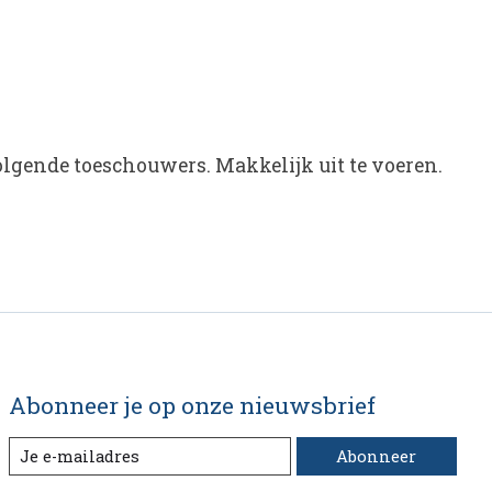
 volgende toeschouwers. Makkelijk uit te voeren.
Abonneer je op onze nieuwsbrief
Abonneer