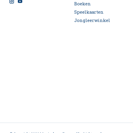
Boeken
Speelkaarten
Jongleerwinkel