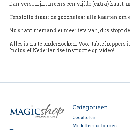
Dan verschijnt ineens een vijfde (extra) kaart, m
Tenslotte draait de goochelaar alle kaarten om 
Nu snapt niemand er meer iets van, dus stopt d
Alles is nu te onderzoeken. Voor table hoppers i
Inclusief Nederlandse instructie op video!
Categorieën
Goochelen
Modelleerballonnen