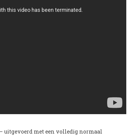
– uitgevoerd met een volledig normaal