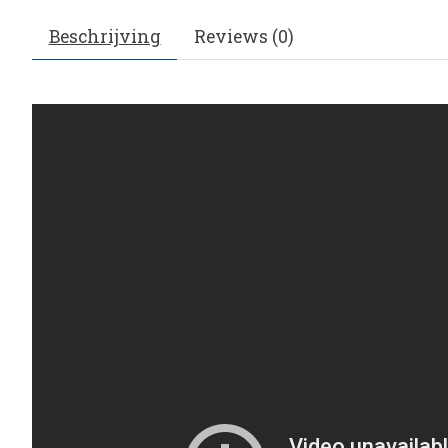
Beschrijving
Reviews (0)