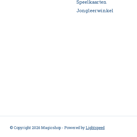
Speelkaarten
Jongleerwinkel
© Copyright 2026 Magicshop - Powered by
Lightspeed