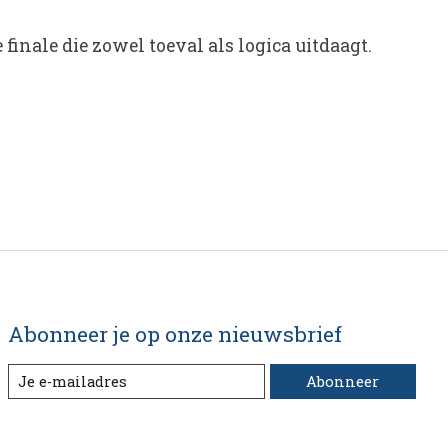
finale die zowel toeval als logica uitdaagt.
Abonneer je op onze nieuwsbrief
Abonneer