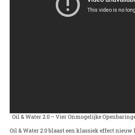
Oil & Water 2.0 – Vier Onmogelijke Openbaring
Oil & Water 2.0
blaast een klassiek effect nieu