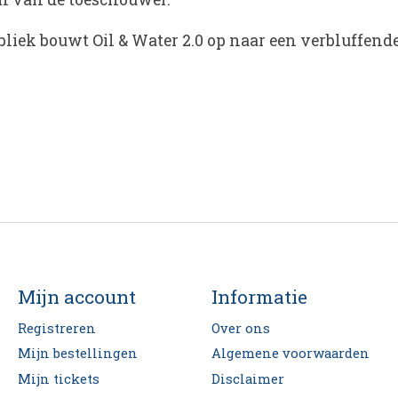
ubliek bouwt
Oil & Water 2.0
op naar een verbluffende 
Mijn account
Informatie
Registreren
Over ons
Mijn bestellingen
Algemene voorwaarden
Mijn tickets
Disclaimer