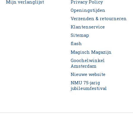
Mijn verlanglijst
Privacy Policy
Openingstijden
Verzenden & retourneren
Klantenservice
Sitemap
flash
Magisch Magazijn
Goochelwinkel
Amsterdam
Nieuwe website
NMU 75-jarig
jubileumfestival