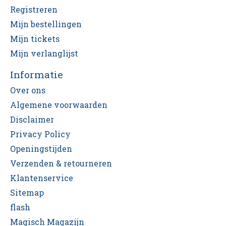
Registreren
Mijn bestellingen
Mijn tickets
Mijn verlanglijst
Informatie
Over ons
Algemene voorwaarden
Disclaimer
Privacy Policy
Openingstijden
Verzenden & retourneren
Klantenservice
Sitemap
flash
Magisch Magazijn