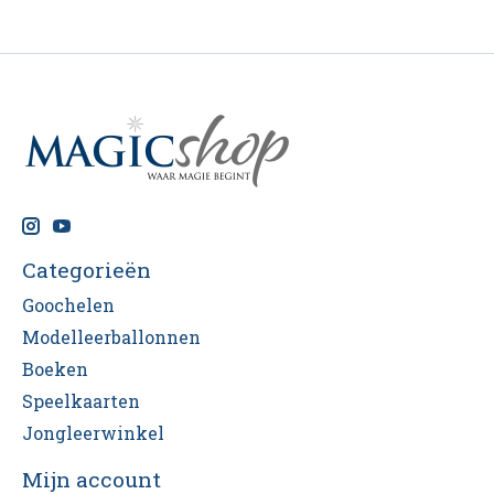
Categorieën
Goochelen
Modelleerballonnen
Boeken
Speelkaarten
Jongleerwinkel
Mijn account