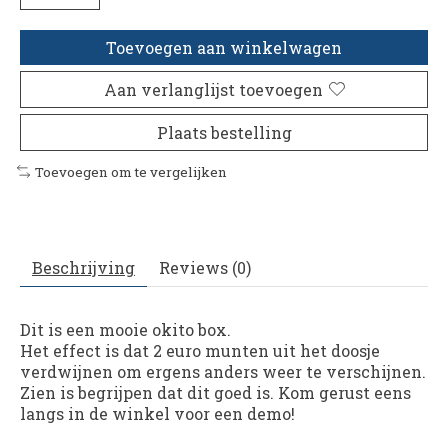
Toevoegen aan winkelwagen
Aan verlanglijst toevoegen
Plaats bestelling
Toevoegen om te vergelijken
Beschrijving
Reviews (0)
Dit is een mooie okito box.
Het effect is dat 2 euro munten uit het doosje
verdwijnen om ergens anders weer te verschijnen.
Zien is begrijpen dat dit goed is. Kom gerust eens
langs in de winkel voor een demo!