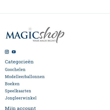
Categorieën
Goochelen
Modelleerballonnen
Boeken
Speelkaarten
Jongleerwinkel
Mijn account