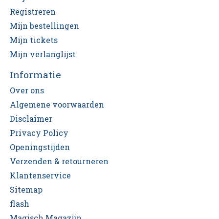
Registreren
Mijn bestellingen
Mijn tickets
Mijn verlanglijst
Informatie
Over ons
Algemene voorwaarden
Disclaimer
Privacy Policy
Openingstijden
Verzenden & retourneren
Klantenservice
Sitemap
flash
Magisch Magazijn