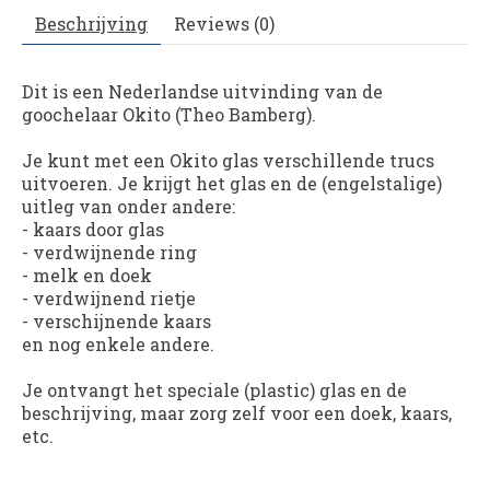
Beschrijving
Reviews (0)
Dit is een Nederlandse uitvinding van de
goochelaar Okito (Theo Bamberg).
Je kunt met een Okito glas verschillende trucs
uitvoeren. Je krijgt het glas en de (engelstalige)
uitleg van onder andere:
- kaars door glas
- verdwijnende ring
- melk en doek
- verdwijnend rietje
- verschijnende kaars
en nog enkele andere.
Je ontvangt het speciale (plastic) glas en de
beschrijving, maar zorg zelf voor een doek, kaars,
etc.