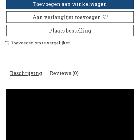
Toevoegen aan winkelwagen
Aan verlanglijst toevoegen
Plaats bestelling
Toevoegen om te vergelijken
Beschrijving
Reviews (0)