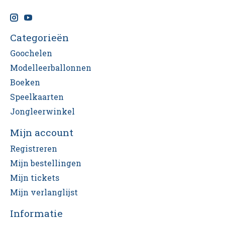
Categorieën
Goochelen
Modelleerballonnen
Boeken
Speelkaarten
Jongleerwinkel
Mijn account
Registreren
Mijn bestellingen
Mijn tickets
Mijn verlanglijst
Informatie