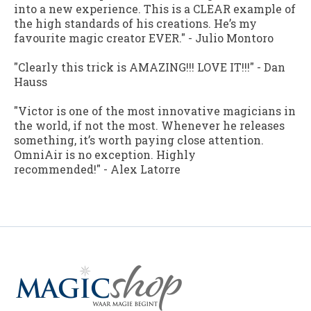
into a new experience. This is a CLEAR example of
the high standards of his creations. He’s my
favourite magic creator EVER."
-
Julio Montoro
"Clearly this trick is AMAZING!!! LOVE IT!!!"
-
Dan
Hauss
"Victor is one of the most innovative magicians in
the world, if not the most. Whenever he releases
something, it’s worth paying close attention.
OmniAir is no exception. Highly
recommended!"
-
Alex Latorre