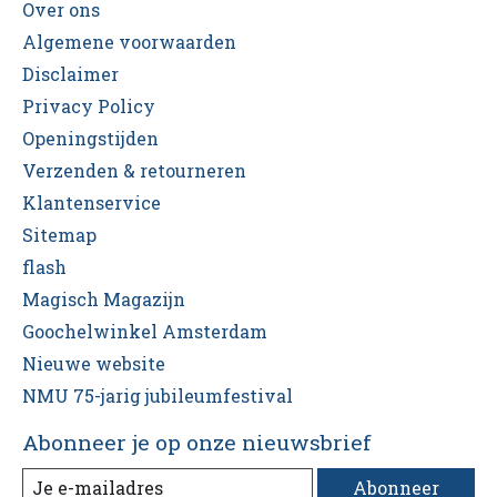
Over ons
Algemene voorwaarden
Disclaimer
Privacy Policy
Openingstijden
Verzenden & retourneren
Klantenservice
Sitemap
flash
Magisch Magazijn
Goochelwinkel Amsterdam
Nieuwe website
NMU 75-jarig jubileumfestival
Abonneer je op onze nieuwsbrief
Abonneer