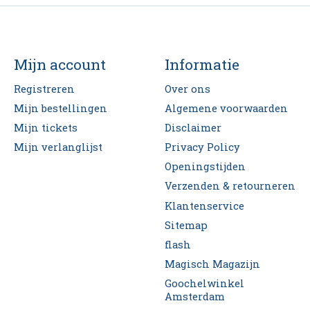
Mijn account
Informatie
Registreren
Over ons
Mijn bestellingen
Algemene voorwaarden
Mijn tickets
Disclaimer
Mijn verlanglijst
Privacy Policy
Openingstijden
Verzenden & retourneren
Klantenservice
Sitemap
flash
Magisch Magazijn
Goochelwinkel
Amsterdam