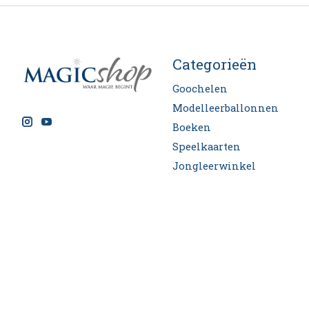
Categorieën
Goochelen
Modelleerballonnen
Boeken
Speelkaarten
Jongleerwinkel