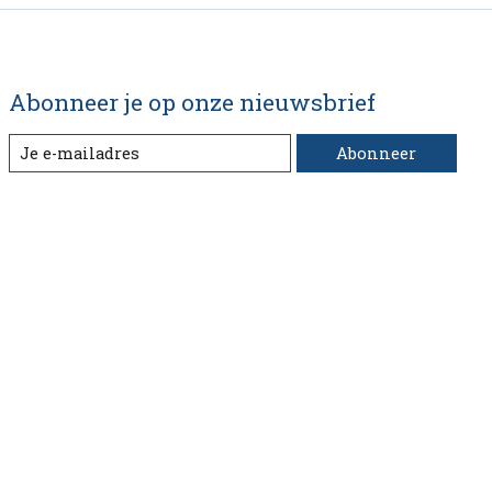
Abonneer je op onze nieuwsbrief
Abonneer