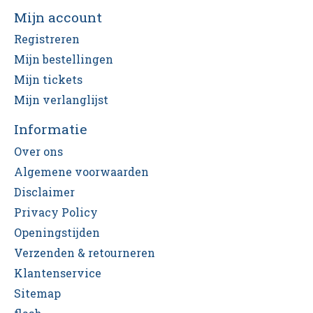
Mijn account
Registreren
Mijn bestellingen
Mijn tickets
Mijn verlanglijst
Informatie
Over ons
Algemene voorwaarden
Disclaimer
Privacy Policy
Openingstijden
Verzenden & retourneren
Klantenservice
Sitemap