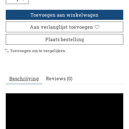
Toevoegen aan winkelwagen
Aan verlanglijst toevoegen
Plaats bestelling
Toevoegen om te vergelijken
Beschrijving
Reviews (0)