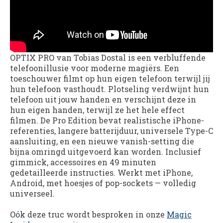
OPTIX PRO van Tobias Dostal is een verbluffende
telefoonillusie voor moderne magiërs. Een
toeschouwer filmt op hun eigen telefoon terwijl jij
hun telefoon vasthoudt. Plotseling verdwijnt hun
telefoon uit jouw handen en verschijnt deze in
hun eigen handen, terwijl ze het hele effect
filmen. De Pro Edition bevat realistische iPhone-
referenties, langere batterijduur, universele Type-C
aansluiting, en een nieuwe vanish-setting die
bijna omringd uitgevoerd kan worden. Inclusief
gimmick, accessoires en 49 minuten
gedetailleerde instructies. Werkt met iPhone,
Android, met hoesjes of pop-sockets — volledig
universeel.
Oók deze truc wordt besproken in onze
Magic