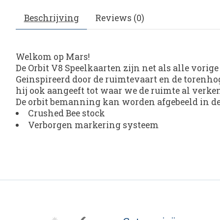
Beschrijving
Reviews (0)
Welkom op Mars!
De Orbit V8 Speelkaarten zijn net als alle vorig
Geinspireerd door de ruimtevaart en de torenhog
hij ook aangeeft tot waar we de ruimte al ver
De orbit bemanning kan worden afgebeeld in de 
Crushed Bee stock
Verborgen markering systeem