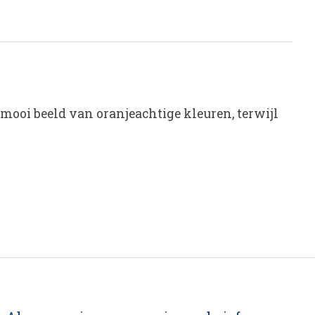
mooi beeld van oranjeachtige kleuren, terwijl