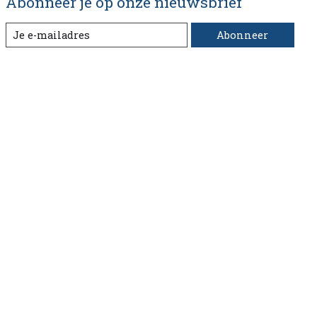
Abonneer je op onze nieuwsbrief
Abonneer