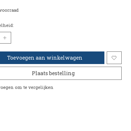
voorraad
lheid:
Toevoegen aan winkelwagen
Plaats bestelling
oegen om te vergelijken