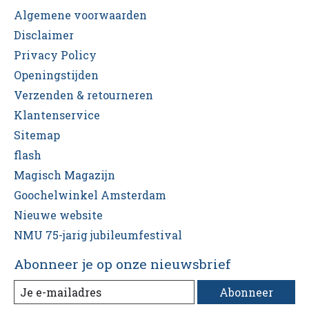
Algemene voorwaarden
Disclaimer
Privacy Policy
Openingstijden
Verzenden & retourneren
Klantenservice
Sitemap
flash
Magisch Magazijn
Goochelwinkel Amsterdam
Nieuwe website
NMU 75-jarig jubileumfestival
Abonneer je op onze nieuwsbrief
Abonneer