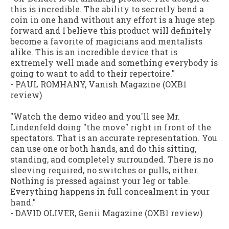
this is incredible. The ability to secretly bend a
coin in one hand without any effort is a huge step
forward and I believe this product will definitely
become a favorite of magicians and mentalists
alike. This is an incredible device that is
extremely well made and something everybody is
going to want to add to their repertoire."
- PAUL ROMHANY,
Vanish Magazine (OXB1
review)
"Watch the demo video and you'll see Mr.
Lindenfeld doing "the move" right in front of the
spectators. That is an accurate representation. You
can use one or both hands, and do this sitting,
standing, and completely surrounded. There is no
sleeving required, no switches or pulls, either.
Nothing is pressed against your leg or table.
Everything happens in full concealment in your
hand."
- DAVID OLIVER,
Genii Magazine (OXB1 review)