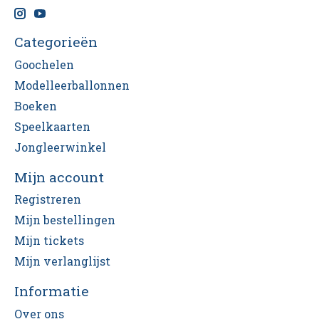
Categorieën
Goochelen
Modelleerballonnen
Boeken
Speelkaarten
Jongleerwinkel
Mijn account
Registreren
Mijn bestellingen
Mijn tickets
Mijn verlanglijst
Informatie
Over ons