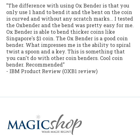
"The difference with using Ox Bender is that you
only use 1 hand to bend it and the bent on the coin
is curved and without any scratch marks... I tested
the Oxbender and the bend was pretty easy for me.
Ox Bender is able to bend thicker coins like
Singapore's $1 coin. The Ox Bender is a good coin
bender. What impresses me is the ability to spiral
twist a spoon and a key. This is something that
you can't do with other coin benders. Cool coin
bender. Recommended"
-
IBM Product Review
(OXB1 review)