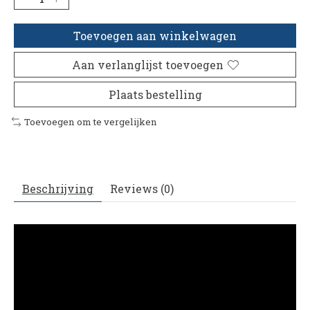
Toevoegen aan winkelwagen
Aan verlanglijst toevoegen
Plaats bestelling
Toevoegen om te vergelijken
Beschrijving
Reviews (0)