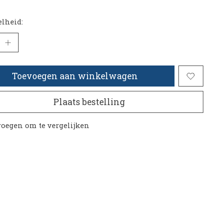
lheid:
Toevoegen aan winkelwagen
Plaats bestelling
oegen om te vergelijken