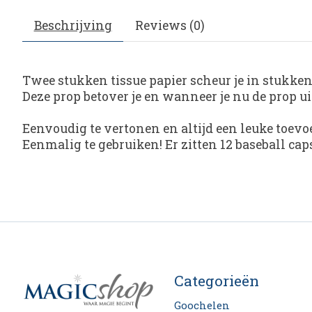
Beschrijving
Reviews (0)
Twee stukken tissue papier scheur je in stukken 
Deze prop betover je en wanneer je nu de prop ui
Eenvoudig te vertonen en altijd een leuke toevo
Eenmalig te gebruiken! Er zitten 12 baseball cap
Categorieën
Goochelen