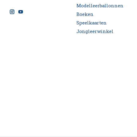
Modelleerballonnen
Boeken
Speelkaarten
Jongleerwinkel