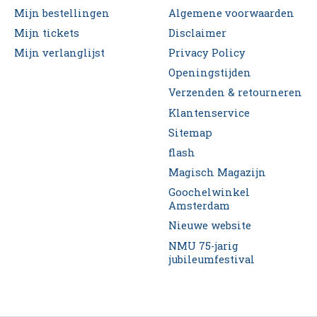
Mijn bestellingen
Algemene voorwaarden
Mijn tickets
Disclaimer
Mijn verlanglijst
Privacy Policy
Openingstijden
Verzenden & retourneren
Klantenservice
Sitemap
flash
Magisch Magazijn
Goochelwinkel
Amsterdam
Nieuwe website
NMU 75-jarig
jubileumfestival