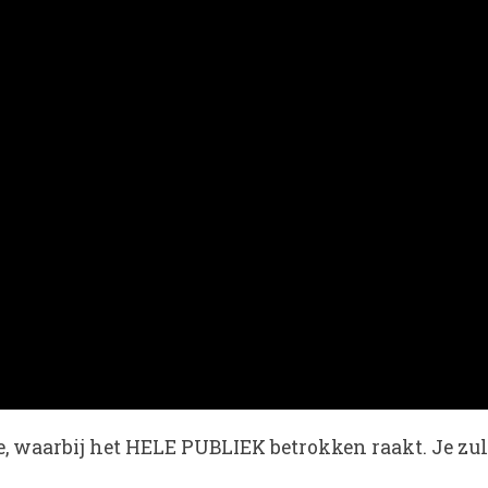
, waarbij het HELE PUBLIEK betrokken raakt. Je zult