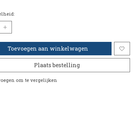
lheid:
Toevoegen aan winkelwagen
Plaats bestelling
oegen om te vergelijken