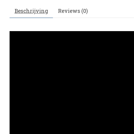
Beschrijving
Reviews (0)