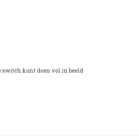
e switch kunt doen vol in beeld