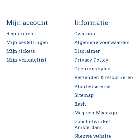
Mijn account
Informatie
Registreren
Over ons
Mijn bestellingen
Algemene voorwaarden
Mijn tickets
Disclaimer
Mijn verlanglijst
Privacy Policy
Openingstijden
Verzenden & retourneren
Klantenservice
Sitemap
flash
Magisch Magazijn
Goochelwinkel
Amsterdam
Nieuwe website