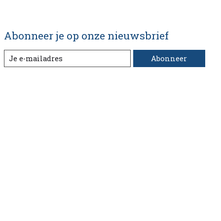
Abonneer je op onze nieuwsbrief
Abonneer