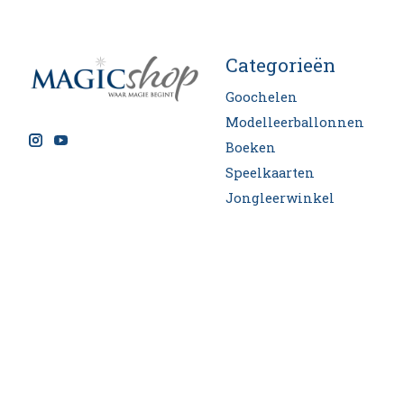
Categorieën
Goochelen
Modelleerballonnen
Boeken
Speelkaarten
Jongleerwinkel