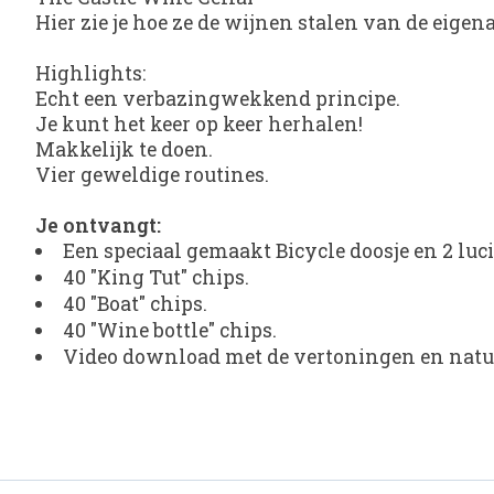
Hier zie je hoe ze de wijnen stalen van de eigen
Highlights:
Echt een verbazingwekkend principe.
Je kunt het keer op keer herhalen!
Makkelijk te doen.
Vier geweldige routines.
Je ontvangt:
Een speciaal gemaakt Bicycle doosje en 2 luc
40 "King Tut" chips.
40 "Boat" chips.
40 "Wine bottle" chips.
Video download met de vertoningen en natuu