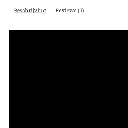
Beschrijving
Reviews (0)