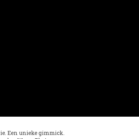
gie. Een unieke gimmick.