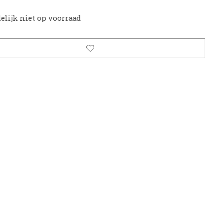
delijk niet op voorraad