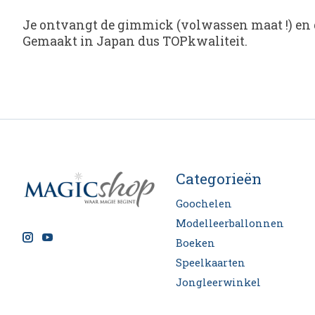
Je ontvangt de gimmick (volwassen maat !) e
Gemaakt in Japan dus TOPkwaliteit.
Categorieën
Goochelen
Modelleerballonnen
Boeken
Speelkaarten
Jongleerwinkel