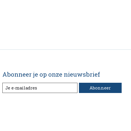
Abonneer je op onze nieuwsbrief
Abonneer