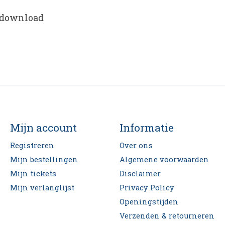
n download
Mijn account
Informatie
Registreren
Over ons
Mijn bestellingen
Algemene voorwaarden
Mijn tickets
Disclaimer
Mijn verlanglijst
Privacy Policy
Openingstijden
Verzenden & retourneren