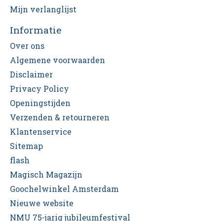
Mijn verlanglijst
Informatie
Over ons
Algemene voorwaarden
Disclaimer
Privacy Policy
Openingstijden
Verzenden & retourneren
Klantenservice
Sitemap
flash
Magisch Magazijn
Goochelwinkel Amsterdam
Nieuwe website
NMU 75-jarig jubileumfestival