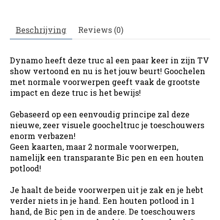
Beschrijving
Reviews (0)
Dynamo heeft deze truc al een paar keer in zijn TV
show vertoond en nu is het jouw beurt! Goochelen
met normale voorwerpen geeft vaak de grootste
impact en deze truc is het bewijs!
Gebaseerd op een eenvoudig principe zal deze
nieuwe, zeer visuele goocheltruc je toeschouwers
enorm verbazen!
Geen kaarten, maar 2 normale voorwerpen,
namelijk een transparante Bic pen en een houten
potlood!
Je haalt de beide voorwerpen uit je zak en je hebt
verder niets in je hand. Een houten potlood in 1
hand, de Bic pen in de andere. De toeschouwers