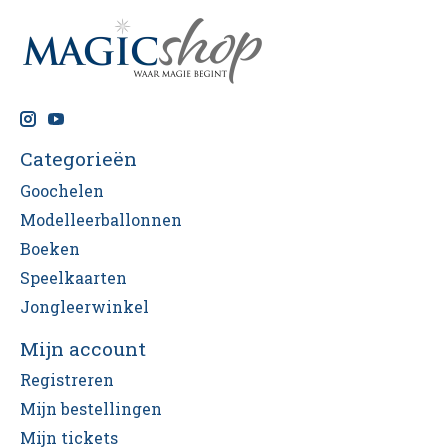
Categorieën
Goochelen
Modelleerballonnen
Boeken
Speelkaarten
Jongleerwinkel
Mijn account
Registreren
Mijn bestellingen
Mijn tickets