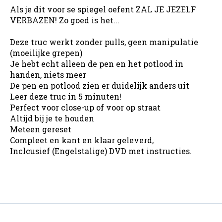
Als je dit voor se spiegel oefent ZAL JE JEZELF
VERBAZEN! Zo goed is het...
Deze truc werkt zonder pulls, geen manipulatie
(moeilijke grepen)
Je hebt echt alleen de pen en het potlood in
handen, niets meer
De pen en potlood zien er duidelijk anders uit
Leer deze truc in 5 minuten!
Perfect voor close-up of voor op straat
Altijd bij je te houden
Meteen gereset
Compleet en kant en klaar geleverd,
Inclcusief (Engelstalige) DVD met instructies.