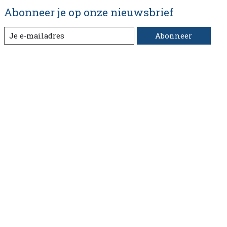
Abonneer je op onze nieuwsbrief
Abonneer