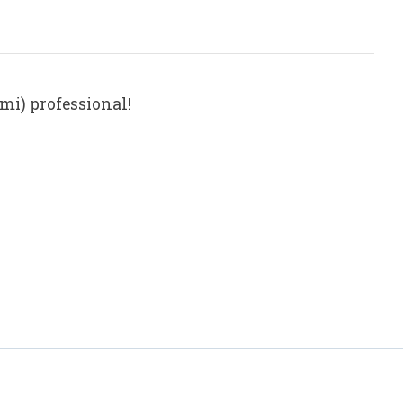
mi) professional!