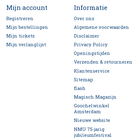
Mijn account
Informatie
Registreren
Over ons
Mijn bestellingen
Algemene voorwaarden
Mijn tickets
Disclaimer
Mijn verlanglijst
Privacy Policy
Openingstijden
Verzenden & retourneren
Klantenservice
Sitemap
flash
Magisch Magazijn
Goochelwinkel
Amsterdam
Nieuwe website
NMU 75-jarig
jubileumfestival