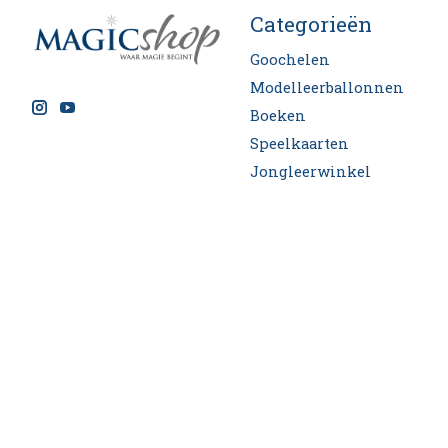
Categorieën
Goochelen
Modelleerballonnen
Boeken
Speelkaarten
Jongleerwinkel