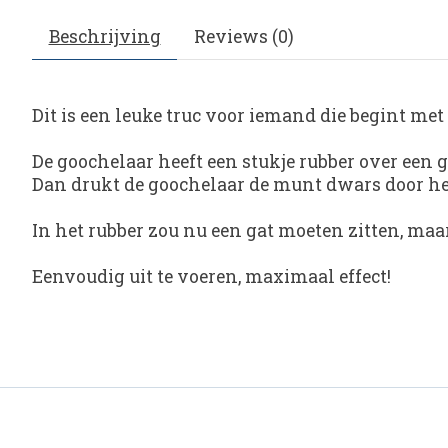
Beschrijving
Reviews (0)
Dit is een leuke truc voor iemand die begint met
De goochelaar heeft een stukje rubber over een g
Dan drukt de goochelaar de munt dwars door het
In het rubber zou nu een gat moeten zitten, maar 
Eenvoudig uit te voeren, maximaal effect!