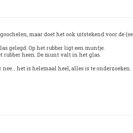
 goochelen, maar doet het ook uitstekend voor de (se
las gelegd. Op het rubber ligt een muntje.
 rubber heen. De munt valt in het glas.
nee... het is helemaal heel, alles is te onderzoeken.