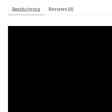
Beschrijving
Reviews (0)