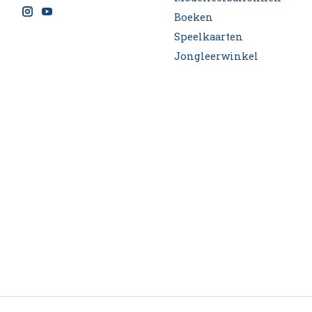
Boeken
Speelkaarten
Jongleerwinkel