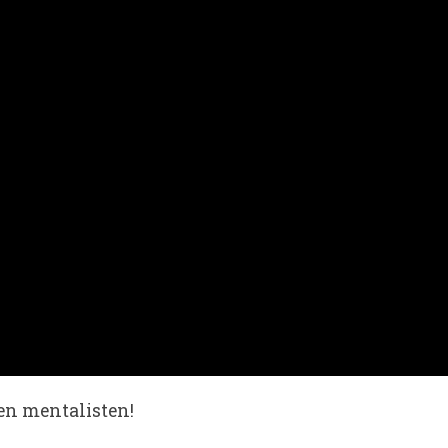
en mentalisten!