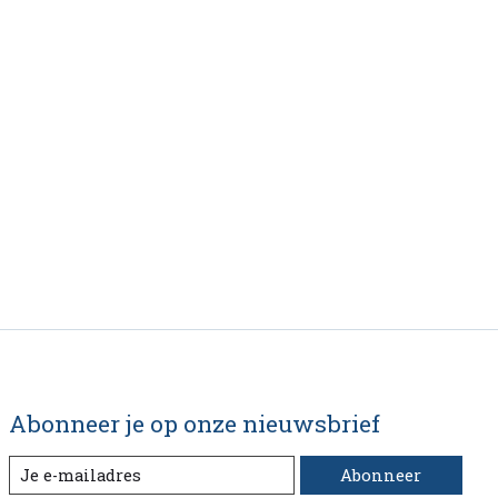
Abonneer je op onze nieuwsbrief
Abonneer