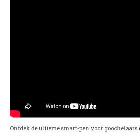
Ontdek de ultieme smart-pen voor goochelaars 