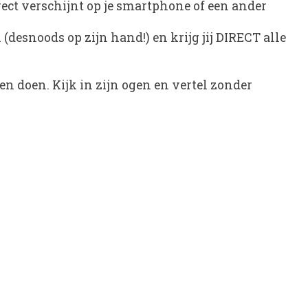
ect verschijnt op je smartphone of een ander
desnoods op zijn hand!) en krijg jij DIRECT alle
n doen. Kijk in zijn ogen en vertel zonder