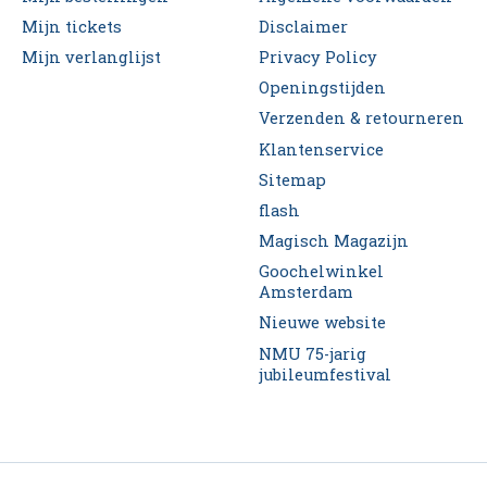
Mijn tickets
Disclaimer
Mijn verlanglijst
Privacy Policy
Openingstijden
Verzenden & retourneren
Klantenservice
Sitemap
flash
Magisch Magazijn
Goochelwinkel
Amsterdam
Nieuwe website
NMU 75-jarig
jubileumfestival