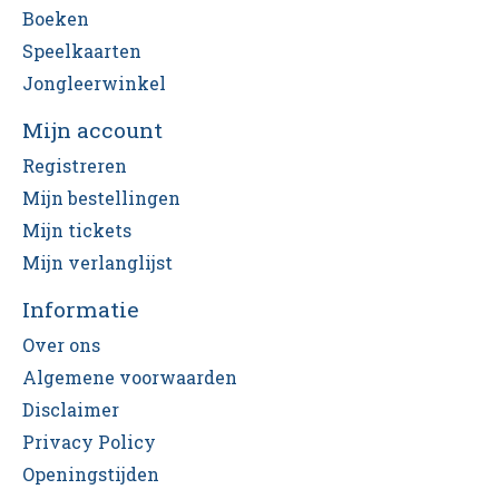
Boeken
Speelkaarten
Jongleerwinkel
Mijn account
Registreren
Mijn bestellingen
Mijn tickets
Mijn verlanglijst
Informatie
Over ons
Algemene voorwaarden
Disclaimer
Privacy Policy
Openingstijden