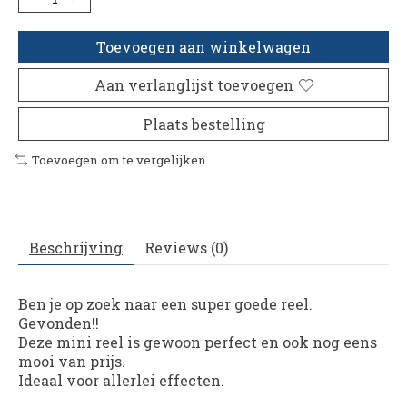
Toevoegen aan winkelwagen
Aan verlanglijst toevoegen
Plaats bestelling
Toevoegen om te vergelijken
Beschrijving
Reviews (0)
Ben je op zoek naar een super goede reel.
Gevonden!!
Deze mini reel is gewoon perfect en ook nog eens
mooi van prijs.
Ideaal voor allerlei effecten.