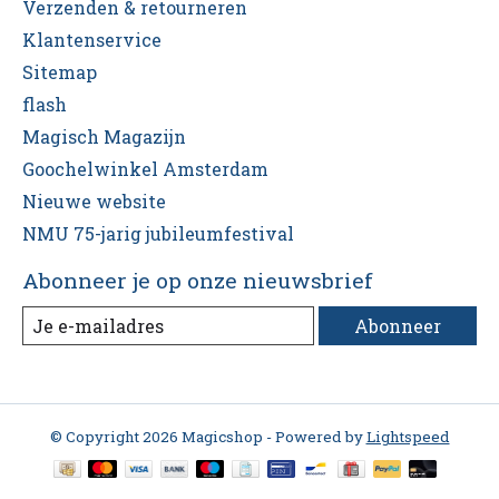
Verzenden & retourneren
Klantenservice
Sitemap
flash
Magisch Magazijn
Goochelwinkel Amsterdam
Nieuwe website
NMU 75-jarig jubileumfestival
Abonneer je op onze nieuwsbrief
Abonneer
© Copyright 2026 Magicshop - Powered by
Lightspeed