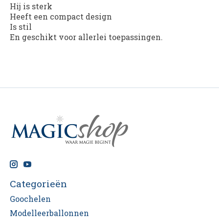
Hij is sterk
Heeft een compact design
Is stil
En geschikt voor allerlei toepassingen.
Categorieën
Goochelen
Modelleerballonnen