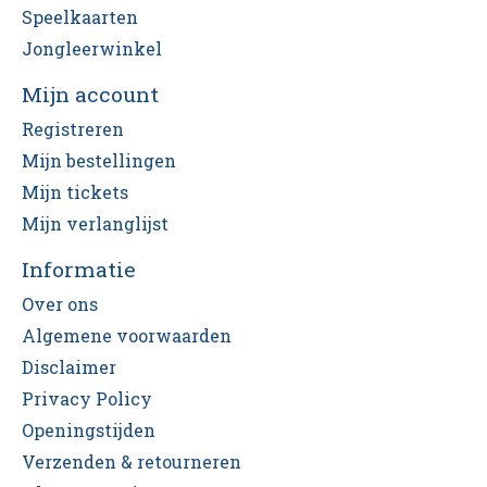
Speelkaarten
Jongleerwinkel
Mijn account
Registreren
Mijn bestellingen
Mijn tickets
Mijn verlanglijst
Informatie
Over ons
Algemene voorwaarden
Disclaimer
Privacy Policy
Openingstijden
Verzenden & retourneren