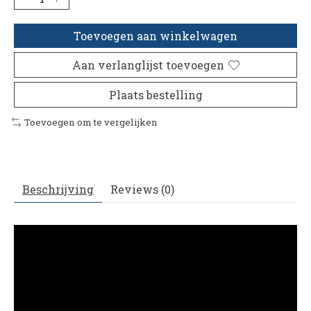
Toevoegen aan winkelwagen
Aan verlanglijst toevoegen
Plaats bestelling
Toevoegen om te vergelijken
Beschrijving
Reviews (0)