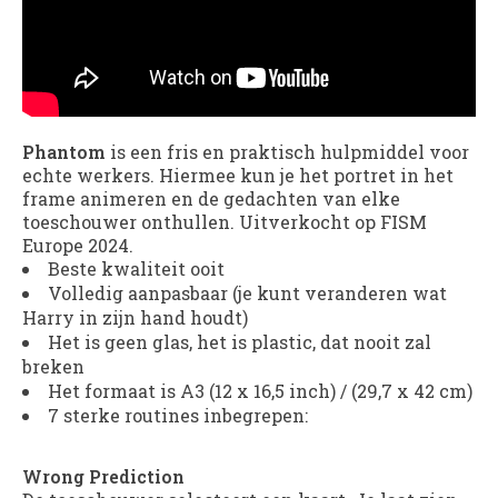
Phantom
is een fris en praktisch hulpmiddel voor
echte werkers. Hiermee kun je het portret in het
frame animeren en de gedachten van elke
toeschouwer onthullen. Uitverkocht op FISM
Europe 2024.
Beste kwaliteit ooit
Volledig aanpasbaar (je kunt veranderen wat
Harry in zijn hand houdt)
Het is geen glas, het is plastic, dat nooit zal
breken
Het formaat is A3 (12 x 16,5 inch) / (29,7 x 42 cm)
7 sterke routines inbegrepen:
Wrong Prediction