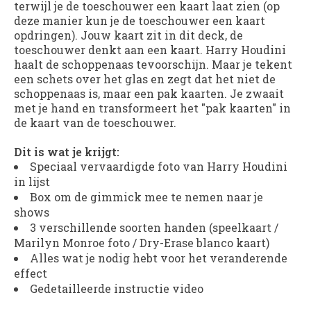
terwijl je de toeschouwer een kaart laat zien (op
deze manier kun je de toeschouwer een kaart
opdringen). Jouw kaart zit in dit deck, de
toeschouwer denkt aan een kaart. Harry Houdini
haalt de schoppenaas tevoorschijn. Maar je tekent
een schets over het glas en zegt dat het niet de
schoppenaas is, maar een pak kaarten. Je zwaait
met je hand en transformeert het "pak kaarten" in
de kaart van de toeschouwer.
Dit is wat je krijgt:
Speciaal vervaardigde foto van Harry Houdini
in lijst
Box om de gimmick mee te nemen naar je
shows
3 verschillende soorten handen (speelkaart /
Marilyn Monroe foto / Dry-Erase blanco kaart)
Alles wat je nodig hebt voor het veranderende
effect
Gedetailleerde instructie video