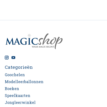
Categorieën
Goochelen
Modelleerballonnen
Boeken
Speelkaarten
Jongleerwinkel