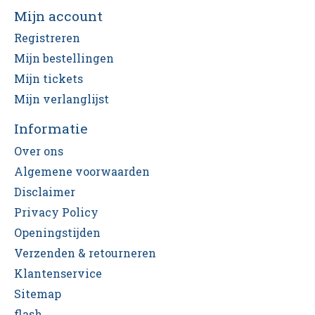
Mijn account
Registreren
Mijn bestellingen
Mijn tickets
Mijn verlanglijst
Informatie
Over ons
Algemene voorwaarden
Disclaimer
Privacy Policy
Openingstijden
Verzenden & retourneren
Klantenservice
Sitemap
flash