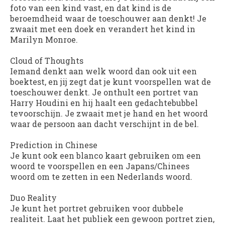
foto van een kind vast, en dat kind is de
beroemdheid waar de toeschouwer aan denkt! Je
zwaait met een doek en verandert het kind in
Marilyn Monroe.
Cloud of Thoughts
Iemand denkt aan welk woord dan ook uit een
boektest, en jij zegt dat je kunt voorspellen wat de
toeschouwer denkt. Je onthult een portret van
Harry Houdini en hij haalt een gedachtebubbel
tevoorschijn. Je zwaait met je hand en het woord
waar de persoon aan dacht verschijnt in de bel.
Prediction in Chinese
Je kunt ook een blanco kaart gebruiken om een ​​
woord te voorspellen en een Japans/Chinees
woord om te zetten in een Nederlands woord.
Duo Reality
Je kunt het portret gebruiken voor dubbele
realiteit. Laat het publiek een gewoon portret zien,