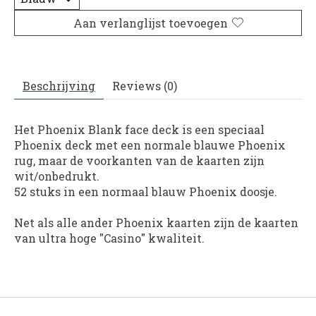
Aan verlanglijst toevoegen
Beschrijving
Reviews (0)
Het Phoenix Blank face deck is een speciaal
Phoenix deck met een normale blauwe Phoenix
rug, maar de voorkanten van de kaarten zijn
wit/onbedrukt.
52 stuks in een normaal blauw Phoenix doosje.
Net als alle ander Phoenix kaarten zijn de kaarten
van ultra hoge "Casino" kwaliteit.