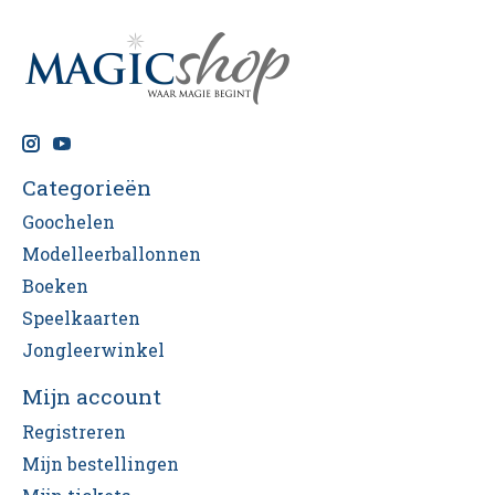
Categorieën
Goochelen
Modelleerballonnen
Boeken
Speelkaarten
Jongleerwinkel
Mijn account
Registreren
Mijn bestellingen