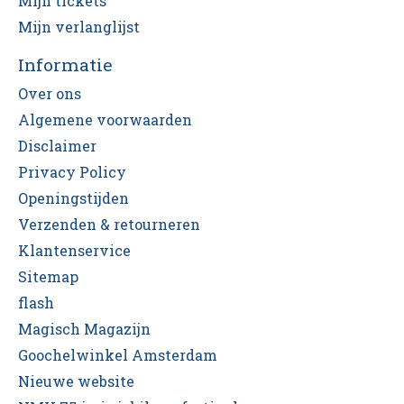
Mijn tickets
Mijn verlanglijst
Informatie
Over ons
Algemene voorwaarden
Disclaimer
Privacy Policy
Openingstijden
Verzenden & retourneren
Klantenservice
Sitemap
flash
Magisch Magazijn
Goochelwinkel Amsterdam
Nieuwe website